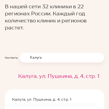
В нашей сети 32 клиники в 22
регионах России. Каждый год
количество клиник и регионов
растет.
Калуга
Контакты
Калуга, ул. Пушкина, д. 4, стр. 1
Калуга, ул. Пушкина, д. 4, стр. 1