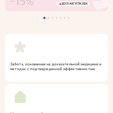
-15%
ДО 31 АВГУСТА 2026
Забота, основанная на доказательной медицине и
методах с подтвержденной эффективностью