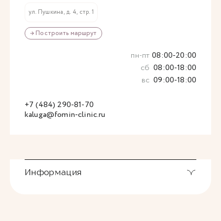
ул. Пушкина, д. 4, стр. 1
→ Построить маршрут
пн-пт
08:00-20:00
сб
08:00-18:00
вс
09:00-18:00
+7 (484) 290-81-70
kaluga@fomin-clinic.ru
Информация