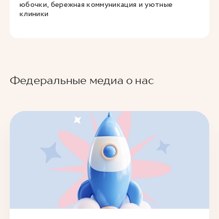
юбочки, бережная коммуникация и уютные
клиники
Федеральные медиа о нас