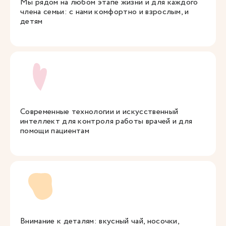
Мы рядом на любом этапе жизни и для каждого
члена семьи: с нами комфортно и взрослым, и
детям
Современные технологии и искусственный
интеллект для контроля работы врачей и для
помощи пациентам
Внимание к деталям: вкусный чай, носочки,