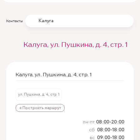
Калуга
Контакты
Калуга, ул. Пушкина, д. 4, стр. 1
Калуга, ул. Пушкина, д. 4, стр. 1
ул. Пушкина, д. 4, стр. 1
→ Построить маршрут
пн-пт
08:00-20:00
сб
08:00-18:00
вс
09:00-18:00