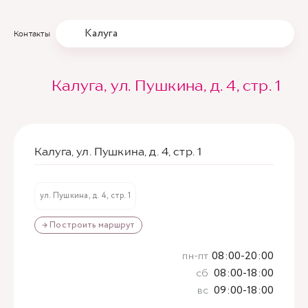
Калуга
Контакты
Калуга, ул. Пушкина, д. 4, стр. 1
Калуга, ул. Пушкина, д. 4, стр. 1
ул. Пушкина, д. 4, стр. 1
→ Построить маршрут
пн-пт
08:00-20:00
сб
08:00-18:00
вс
09:00-18:00