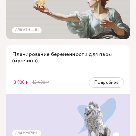
ДЛЯ ЖЕНЩИН
Планирование беременности для пары
(мужчина)
13 900 ₽
15 400 ₽
Подробнее
ДЛЯ МУЖЧИН