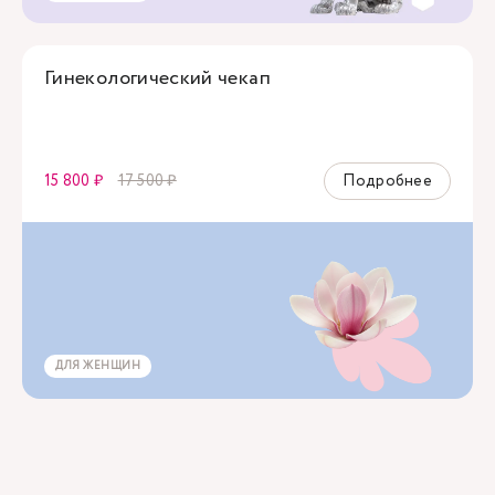
Гинекологический чекап
15 800 ₽
17 500 ₽
Подробнее
ДЛЯ ЖЕНЩИН