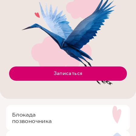
Записаться
Блокада
позвоночника