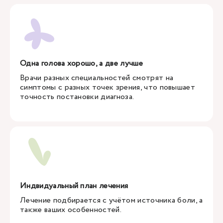
Одна голова хорошо, а две лучше
Врачи разных специальностей смотрят на
симптомы с разных точек зрения, что повышает
точность постановки диагноза.
Индвидуальный план лечения
Лечение подбирается с учётом источника боли, а
также ваших особенностей.