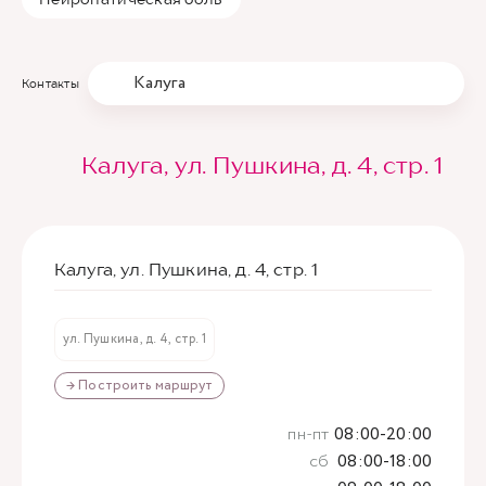
Калуга
Контакты
Калуга, ул. Пушкина, д. 4, стр. 1
Калуга, ул. Пушкина, д. 4, стр. 1
ул. Пушкина, д. 4, стр. 1
→ Построить маршрут
пн-пт
08:00-20:00
сб
08:00-18:00