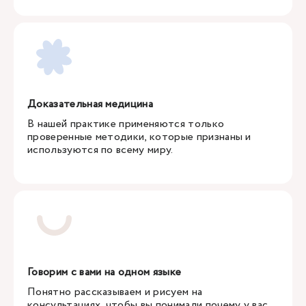
Доказательная медицина
В нашей практике применяются только
проверенные методики, которые признаны и
используются по всему миру.
Говорим с вами на одном языке
Понятно рассказываем и рисуем на
консультациях, чтобы вы понимали почему у вас