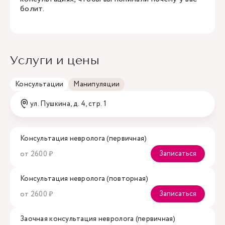
болит.
Услуги и цены
Консультации
Манипуляции
ул. Пушкина, д. 4, стр. 1
Консультация невролога (первичная)
Записаться
от 2600 ₽
Консультация невролога (повторная)
Записаться
от 2600 ₽
Заочная консультация невролога (первичная)