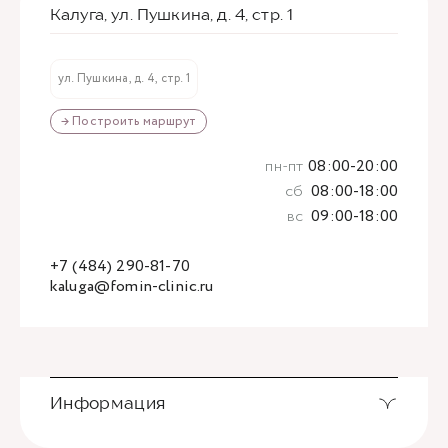
Калуга, ул. Пушкина, д. 4, стр. 1
ул. Пушкина, д. 4, стр. 1
→ Построить маршрут
пн-пт
08:00-20:00
сб
08:00-18:00
вс
09:00-18:00
+7 (484) 290-81-70
kaluga@fomin-clinic.ru
Информация