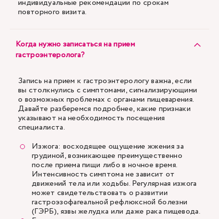
индивидуальные рекомендации по срокам
повторного визита.
Когда нужно записаться на прием
гастроэнтеролога?
Запись на прием к гастроэнтерологу важна, если
вы столкнулись с симптомами, сигнализирующими
о возможных проблемах с органами пищеварения.
Давайте разберемся подробнее, какие признаки
указывают на необходимость посещения
специалиста.
Изжога: восходящее ощущение жжения за
грудиной, возникающее преимущественно
после приема пищи либо в ночное время.
Интенсивность симптома не зависит от
движений тела или ходьбы. Регулярная изжога
может свидетельствовать о развитии
гастроэзофагеальной рефлюксной болезни
(ГЭРБ), язвы желудка или даже рака пищевода.