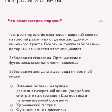
Вопросы и ответы
Что лечит гастроэнтеролог?
Гастроэнтерология охватывает широкий спектр
патологий различных отделов желудочно-
кишечного тракта. Основные группы заболеваний,
которыми занимается этот специалист:
Заболевания пищевода. Органические и
функциональные патологии пищевода.
Заболевания желудка и двенадцатиперстной
кишки:
Язвенная болезнь желудка и
двенадцатиперстной кишки (подробнее
смотрите на странице «Диагностика и
лечение язвенной болезни»).
Хронический гастрит.
Функциональная диспепсия.