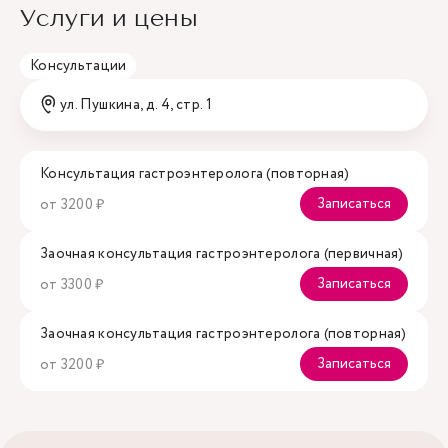
Услуги и цены
Консультации
ул. Пушкина, д. 4, стр. 1
Консультация гастроэнтеролога (повторная)
Записаться
от 3200 ₽
Заочная консультация гастроэнтеролога (первичная)
Записаться
от 3300 ₽
Заочная консультация гастроэнтеролога (повторная)
Записаться
от 3200 ₽