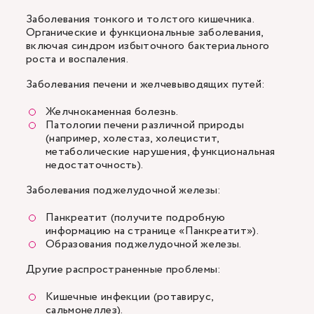
Заболевания тонкого и толстого кишечника.
Органические и функциональные заболевания,
включая синдром избыточного бактериального
роста и воспаления.
Заболевания печени и желчевыводящих путей:
Желчнокаменная болезнь.
Патологии печени различной природы
(например, холестаз, холецистит,
метаболические нарушения, функциональная
недостаточность).
Заболевания поджелудочной железы:
Панкреатит (получите подробную
информацию на странице «Панкреатит»).
Образования поджелудочной железы.
Другие распространенные проблемы:
Кишечные инфекции (ротавирус,
сальмонеллез).