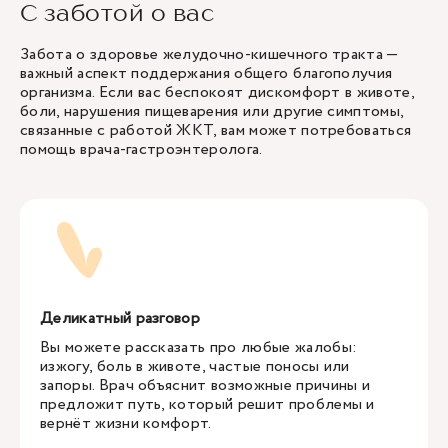
С заботой о вас
Забота о здоровье желудочно-кишечного тракта —
важный аспект поддержания общего благополучия
организма. Если вас беспокоят дискомфорт в животе,
боли, нарушения пищеварения или другие симптомы,
связанные с работой ЖКТ, вам может потребоваться
помощь врача-гастроэнтеролога.
Деликатный разговор
Вы можете рассказать про любые жалобы:
изжогу, боль в животе, частые поносы или
запоры. Врач объяснит возможные причины и
предложит путь, который решит проблемы и
вернёт жизни комфорт.