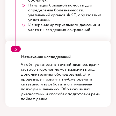
оболочек.
Пальпация брюшной полости для
определения болезненности,
увеличений органов ЖКТ, образования
уплотнений.
Измерение артериального давления и
частоты сердечных сокращений.
Назначение исследований
Чтобы установить точный диагноз, врач-
гастроэнтеролог может назначить ряд
дополнительных обследований. Эти
процедуры позволят глубже оценить
ситуацию и выработать оптимальные
подходы к лечению. Обо всех видах
диагностики и способах подготовки речь
пойдет далее.