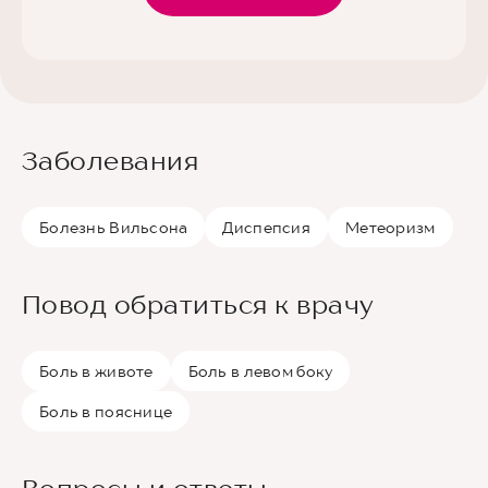
Заболевания
Болезнь Вильсона
Диспепсия
Метеоризм
Повод обратиться к врачу
Боль в животе
Боль в левом боку
Боль в пояснице