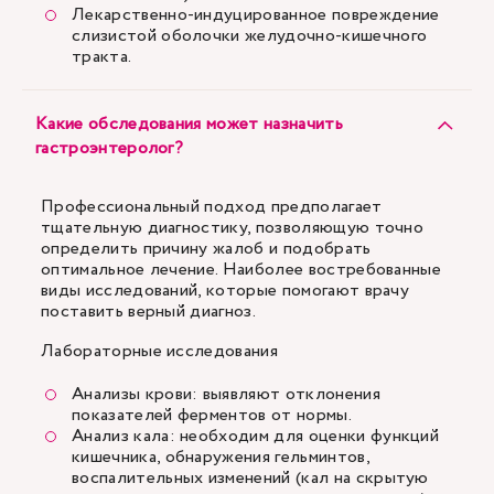
Лекарственно-индуцированное повреждение
слизистой оболочки желудочно-кишечного
тракта.
Какие обследования может назначить
гастроэнтеролог?
Профессиональный подход предполагает
тщательную диагностику, позволяющую точно
определить причину жалоб и подобрать
оптимальное лечение. Наиболее востребованные
виды исследований, которые помогают врачу
поставить верный диагноз.
Лабораторные исследования
Анализы крови: выявляют отклонения
показателей ферментов от нормы.
Анализ кала: необходим для оценки функций
кишечника, обнаружения гельминтов,
воспалительных изменений (кал на скрытую