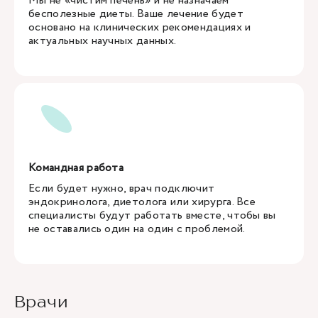
Мы не «чистим печень» и не назначаем
бесполезные диеты. Ваше лечение будет
основано на клинических рекомендациях и
актуальных научных данных.
Командная работа
Если будет нужно, врач подключит
эндокринолога, диетолога или хирурга. Все
специалисты будут работать вместе, чтобы вы
не оставались один на один с проблемой.
Врачи