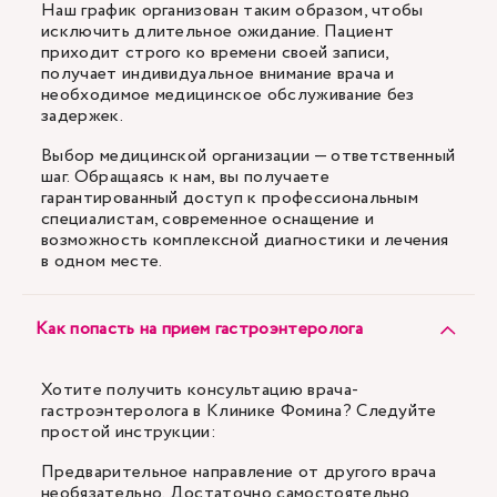
Наш график организован таким образом, чтобы
исключить длительное ожидание. Пациент
приходит строго ко времени своей записи,
получает индивидуальное внимание врача и
необходимое медицинское обслуживание без
задержек.
Выбор медицинской организации — ответственный
шаг. Обращаясь к нам, вы получаете
гарантированный доступ к профессиональным
специалистам, современное оснащение и
возможность комплексной диагностики и лечения
в одном месте.
Как попасть на прием гастроэнтеролога
Хотите получить консультацию врача-
гастроэнтеролога в Клинике Фомина? Следуйте
простой инструкции:
Предварительное направление от другого врача
необязательно. Достаточно самостоятельно