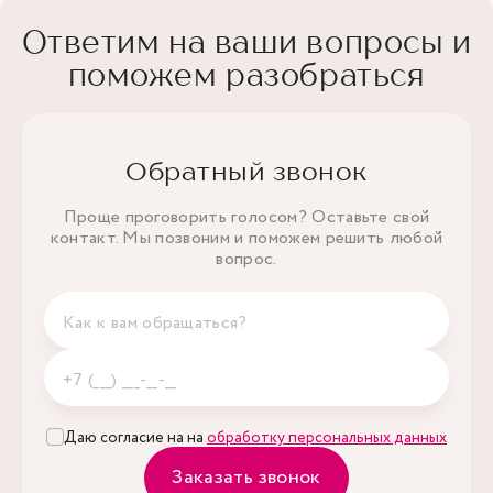
Ответим на ваши вопросы и
поможем разобраться
Обратный звонок
Проще проговорить голосом? Оставьте свой
контакт. Мы позвоним и поможем решить любой
вопрос.
Даю согласие на на
обработку персональных данных
Заказать звонок