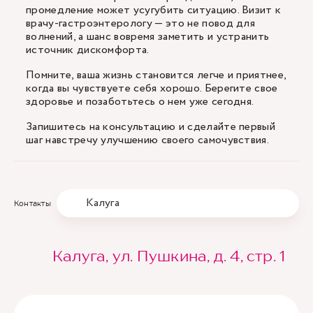
промедление может усугубить ситуацию. Визит к
врачу-гастроэнтерологу — это не повод для
волнений, а шанс вовремя заметить и устранить
источник дискомфорта.
Помните, ваша жизнь становится легче и приятнее,
когда вы чувствуете себя хорошо. Берегите свое
здоровье и позаботьтесь о нем уже сегодня.
Запишитесь на консультацию и сделайте первый
шаг навстречу улучшению своего самочувствия.
Калуга
Контакты
Калуга, ул. Пушкина, д. 4, стр. 1