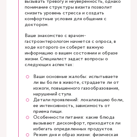
вызывать тревогу и неуверенность, однако
понимание структуры визита позволит
снизить уровень стресса и создать
комфортные условия для общения с
доктором.
Ваше знакомство с врачом-
гастроэнтерологом начнется с опроса, в
ходе которого он соберет важную
информацию о вашем состоянии и образе
жизни. Специалист задаст вопросы о
следующих аспектах:
Ваши основные жалобы: испытываете
ли вы боли в животе, страдаете ли от
изжоги, повышенного газообразования,
нарушений стула.
Детали проявлений: локализацию боли,
ее интенсивность, зависимость от
приема пищи.
Особенности питания: какие блюда
вызывают дискомфорт, приходится ли
избегать определенных продуктов.
Режим дня и образ жизни: физическая