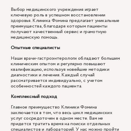
Выбор медицинского учреждения играет
ключевую роль в успешном восстановлении
здоровья. Клиника Фомина предлагает уникальные
преимущества, благодаря которым пациенты
получают качественный сервис и грамотную
медицинскую помощь.
Опытные специалисты
Наши врачи-гастроэнтерологи обладают большим
клиническим опытом и регулярно повышают
квалификацию, используя новейшие методики
диагностики и лечения. Каждый случай
рассматривается индивидуально, с учетом
особенностей каждого пациента.
Комплексный подход
Главное преимущество Клиники Фомина
заключается в том, что весь цикл медицинских
услуг сосредоточен в одном месте. Вам не
придется тратить время на поиски отдельных
специалистов и лабораторий. У нас можно пройти