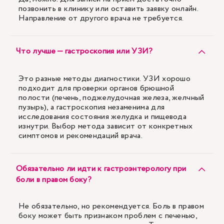
позвонить в клинику или оставить заявку онлайн.
Направление от другого врача не требуется.
Что лучше — гастроскопия или УЗИ?
Это разные методы диагностики. УЗИ хорошо
подходит для проверки органов брюшной
полости (печень, поджелудочная железа, желчный
пузырь), а гастроскопия незаменима для
исследования состояния желудка и пищевода
изнутри. Выбор метода зависит от конкретных
симптомов и рекомендаций врача.
Обязательно ли идти к гастроэнтерологу при
боли в правом боку?
Не обязательно, но рекомендуется. Боль в правом
боку может быть признаком проблем с печенью,