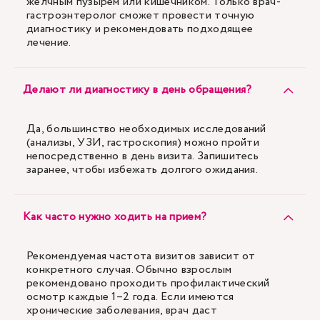
желчным пузырем или кишечником. Только врач-
гастроэнтеролог сможет провести точную
диагностику и рекомендовать подходящее
лечение.
Делают ли диагностику в день обращения?
Да, большинство необходимых исследований
(анализы, УЗИ, гастроскопия) можно пройти
непосредственно в день визита. Запишитесь
заранее, чтобы избежать долгого ожидания.
Как часто нужно ходить на прием?
Рекомендуемая частота визитов зависит от
конкретного случая. Обычно взрослым
рекомендовано проходить профилактический
осмотр каждые 1–2 года. Если имеются
хронические заболевания, врач даст