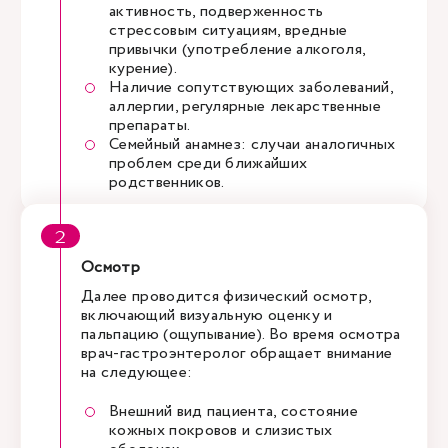
активность, подверженность
стрессовым ситуациям, вредные
привычки (употребление алкоголя,
курение).
Наличие сопутствующих заболеваний,
аллергии, регулярные лекарственные
препараты.
Семейный анамнез: случаи аналогичных
проблем среди ближайших
родственников.
Осмотр
Далее проводится физический осмотр,
включающий визуальную оценку и
пальпацию (ощупывание). Во время осмотра
врач-гастроэнтеролог обращает внимание
на следующее:
Внешний вид пациента, состояние
кожных покровов и слизистых