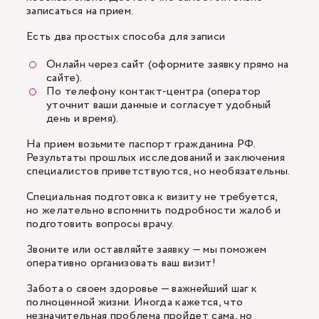
записаться на прием.
Есть два простых способа для записи
Онлайн через сайт (оформите заявку прямо на
сайте).
По телефону контакт-центра (оператор
уточнит ваши данные и согласует удобный
день и время).
На прием возьмите паспорт гражданина РФ.
Результаты прошлых исследований и заключения
специалистов приветствуются, но необязательны.
Специальная подготовка к визиту не требуется,
но желательно вспомнить подробности жалоб и
подготовить вопросы врачу.
Звоните или оставляйте заявку — мы поможем
оперативно организовать ваш визит!
Забота о своем здоровье — важнейший шаг к
полноценной жизни. Иногда кажется, что
незначительная проблема пройдет сама, но