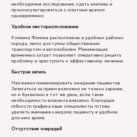
необходимые исследования, сдать анализы и
проконсультироваться с опытным врачом
одновременно.
Удобное месторасположение
Клиника Фомина расположены в удобных районах
города, легко доступны общественным
транспортом и автомобилем. Минимизация
временных затрат позволяет оперативно решить
проблему и приступить к эффективному лечению.
Быстрая запись
Нам важно минимизировать ожидание пациентов.
Записаться на прием возможно не только заранее,
но и буквально в тот же день, если такая
необходимость возникла внезапно. Благодаря
гибкости графика наши специалисты готовы
уделить внимание каждому пациенту в удобное
для него время.
Отсутствие очередей