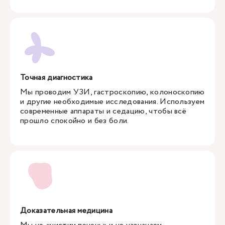
Точная диагностика
Мы проводим УЗИ, гастроскопию, колоноскопию
и другие необходимые исследования. Используем
современные аппараты и седацию, чтобы всё
прошло спокойно и без боли.
Доказательная медицина