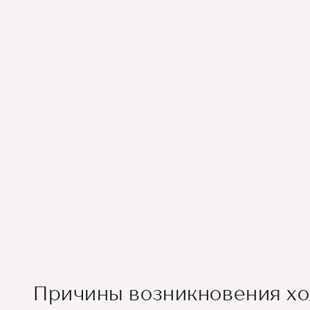
Причины возникновения х