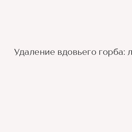
Удаление вдовьего горба: 