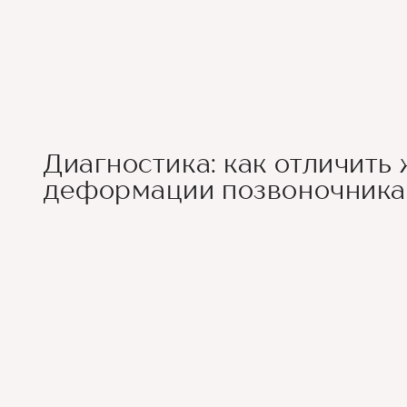
Диагностика: как отличить 
деформации позвоночника