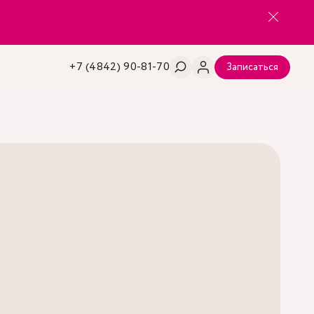
+7 (4842) 90-81-70
Записаться