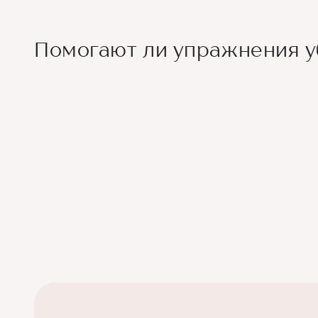
Помогают ли упражнения у