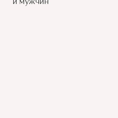
и мужчин