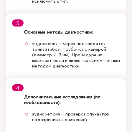
исключить отит.
Основные методы диагностики:
эндоскопия — через нос вводится
тонкая гибкая трубочка с камерой
(диаметр 2–3 мм). Процедура не
вызывает боли и является самым точным
методом диагностики.
Дополнительные исследования (по
необходимости):
аудиометрия — проверка слуха (при
подозрении на снижение).