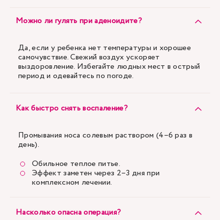
Можно ли гулять при аденоидите?
Да, если у ребенка нет температуры и хорошее
самочувствие. Свежий воздух ускоряет
выздоровление. Избегайте людных мест в острый
период и одевайтесь по погоде.
Как быстро снять воспаление?
Промывания носа солевым раствором (4–6 раз в
день).
Обильное теплое питье.
Эффект заметен через 2–3 дня при
комплексном лечении.
Насколько опасна операция?