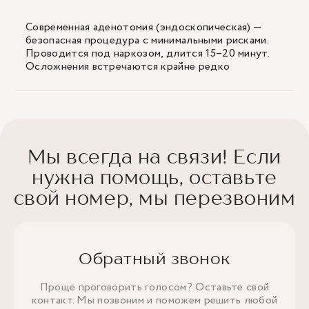
Современная аденотомия (эндоскопическая) —
безопасная процедура с минимальными рисками.
Проводится под наркозом, длится 15–20 минут.
Осложнения встречаются крайне редко
Мы всегда на связи! Если
нужна помощь, оставьте
свой номер, мы перезвоним
Обратный звонок
Проще проговорить голосом? Оставьте свой
контакт. Мы позвоним и поможем решить любой