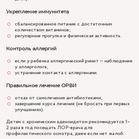
Укрепление иммунитета
сбалансированное питание с достаточным
количеством витаминов;
регулярные прогулки и физическая активность.
Контроль аллергий
если у ребенка аллергический ринит — наблюдение
у аллерголога;
устранение контакта с аллергенами.
Правильное лечение ОРВИ
отказ от самолечения антибиотиками;
завершение курса лечения (не бросать при первых
улучшениях).
Детям с хроническим аденоидитом рекомендуется 1–
2 раза в год посещать ЛОР-врача для
профилактического осмотра, даже если нет жалоб.