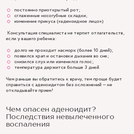
постоянно приоткрытый рот;
сглаженные носогубные складки;
изменение прикуса («аденоидное лицо»)
Консультация специалиста не терпит отлагательств,
если у вашего ребенка:
долго не проходит насморк (более 10 дней);
появился храп и остановки дыхания во сне;
снизился слух или изменился голос;
температура держится больше 3 дней.
Чем раньше вы обратитесь к врачу, тем проще будет
справиться с аденоидитом без осложнений — не
откладывайте прием!
Чем опасен аденоидит?
Последствия невылеченного
воспаления