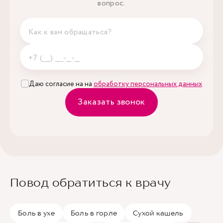
вопрос.
Даю согласие на на
обработку персональных данных
Заказать звонок
Повод обратиться к врачу
Боль в ухе
Боль в горле
Сухой кашель