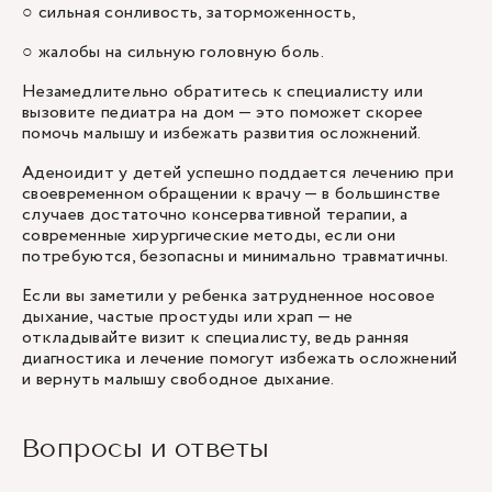
○ сильная сонливость, заторможенность,
○ жалобы на сильную головную боль.
Незамедлительно обратитесь к специалисту или
вызовите
педиатра
на дом — это поможет скорее
помочь малышу и избежать развития осложнений.
Аденоидит у детей успешно поддается лечению при
своевременном обращении к врачу — в большинстве
случаев достаточно консервативной терапии, а
современные хирургические методы, если они
потребуются, безопасны и минимально травматичны.
Если вы заметили у ребенка затрудненное носовое
дыхание, частые простуды или храп — не
откладывайте визит к специалисту, ведь ранняя
диагностика и лечение помогут избежать осложнений
и вернуть малышу свободное дыхание.
Вопросы и ответы