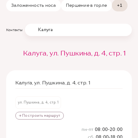
Заложенность носа
Першение в горле
+1
Калуга
Контакты
Калуга, ул. Пушкина, д. 4, стр. 1
Калуга, ул. Пушкина, д. 4, стр. 1
ул. Пушкина, д. 4, стр. 1
→ Построить маршрут
пн-пт
08:00-20:00
сб
08:00-18:00