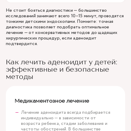
Не стоит бояться диагностики — большинство
исследований занимают всего 10–15 минут, проводятся
тонкими детскими эндоскопами. Помните: точная
диагностика позволяет подобрать оптимальное
лечение — от консервативных методов до щадящих
хирургических процедур, если аденоидит
подтвердится.
Как лечить аденоидит у детей:
эффективные и безопасные
методы
Медикаментозное лечение
Лечение аденоидита всегда подбирается
индивидуально — в зависимости от
возраста ребенка, стадии заболевания и
частоты обострений. В большинстве