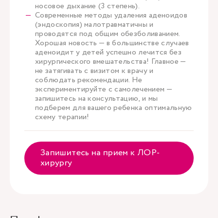
носовое дыхание (3 степень).
Современные методы удаления аденоидов
(эндоскопия) малотравматичны и
проводятся под общим обезболиванием.
Хорошая новость — в большинстве случаев
аденоидит у детей успешно лечится без
хирургического вмешательства! Главное —
не затягивать с визитом к врачу и
соблюдать рекомендации. Не
экспериментируйте с самолечением —
запишитесь на консультацию, и мы
подберем для вашего ребенка оптимальную
схему терапии!
Запишитесь на прием к ЛОР-
хирургу