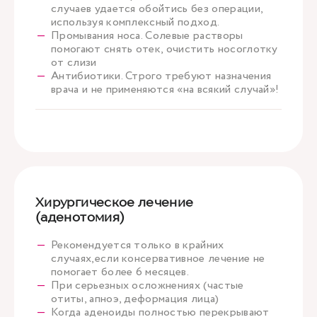
случаев удается обойтись без операции,
используя комплексный подход.
Промывания носа. Солевые растворы
помогают снять отек, очистить носоглотку
от слизи
Антибиотики. Строго требуют назначения
врача и не применяются «на всякий случай»!
Хирургическое лечение
(аденотомия)
Рекомендуется только в крайних
случаях,если консервативное лечение не
помогает более 6 месяцев.
При серьезных осложнениях (частые
отиты, апноэ, деформация лица)
Когда аденоиды полностью перекрывают