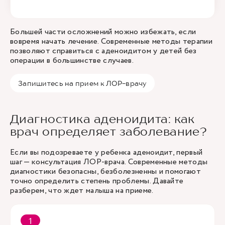
Большей части осложнений можно избежать, если
вовремя начать лечение. Современные методы терапии
позволяют справиться с аденоидитом у детей без
операции в большинстве случаев.
Запишитесь на прием к ЛОР-врачу
Диагностика аденоидита: как
врач определяет заболевание?
Если вы подозреваете у ребенка аденоидит, первый
шаг — консультация ЛОР-врача. Современные методы
диагностики безопасны, безболезненны и помогают
точно определить степень проблемы. Давайте
разберем, что ждет малыша на приеме.