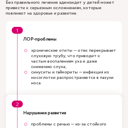
Без правильного лечения аденоидит у детей может
привести к серьезным осложнениям, которые
повлияют на здоровье и развитие.
ЛОР-проблемы
хронические отиты — отек перекрывает
слуховую трубу, что приводит к
частым воспалениям уха и даже
снижению слуха;
синуситы и гаймориты — инфекция из
носоглотки распространяется в пазухи
носа.
Нарушения развития
проблемы с речью — из-за стойкого