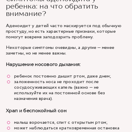
ребенка: на что обратить
внимание?
Аденоидит у детей часто маскируется под обычную
простуду, но есть характерные признаки, которые
помогут вовремя заподозрить проблему.
Некоторые симптомы очевидны, а другие — менее
заметны, но не менее важны.
Нарушение носового дыхания:
ребенок постоянно дышит ртом, даже днем;
заложенность носа не проходит после
сосудосуживающих капель (важно — не
используйте их на постоянной основе без
назначения врача).
Храп и беспокойный сон
малыш ворочается, спит с открытым ртом;
может наблюдаться кратковременная остановка