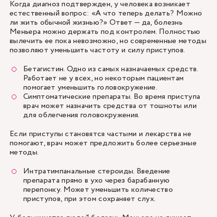
Когда диагноз подтвержден, у человека возникает
естественный вопрос: «А что теперь делать? Можно
ли жить обычной жизнью?» Ответ — да, болезнь
Меньера можно держать под контролем. Полностью
вылечить ее пока невозможно, но современные методы
позволяют уменьшить частоту и силу приступов.
Бетагистин. Одно из самых назначаемых средств.
Работает не у всех, но некоторым пациентам
помогает уменьшить головокружение.
Симптоматические препараты. Во время приступа
врач может назначить средства от тошноты или
для облегчения головокружения.
Если приступы становятся частыми и лекарства не
помогают, врач может предложить более серьезные
методы.
Интратимпанальные стероиды. Введение
препарата прямо в ухо через барабанную
перепонку. Может уменьшить количество
приступов, при этом сохраняет слух.