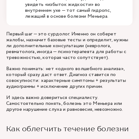
увидеть «избыток жидкости» во
внутреннем ухе — тот самый гидропс,
лежащий в основе болезни Меньера.
Первый шаг — это сурдолог. Именно он соберет
жалобы, назначит базовые тесты и определит, нужны
ли дополнительные консультации (невролога,
ревматолога, иногда — психотерапевта для работы с
тревожностью, которая часто сопутствует).
Важно понимать: нет «одного волшебного анализа»,
который сразу даст ответ. Диагноз ставится по
совокупности: характерные симптомы + результаты
аудиограммы + исключение других причин.
И здесь важно довериться специалисту.
Самостоятельно понять, болезнь это Меньера или
другое нарушение слуха и равновесия, невозможно.
Как облегчить течение болезни