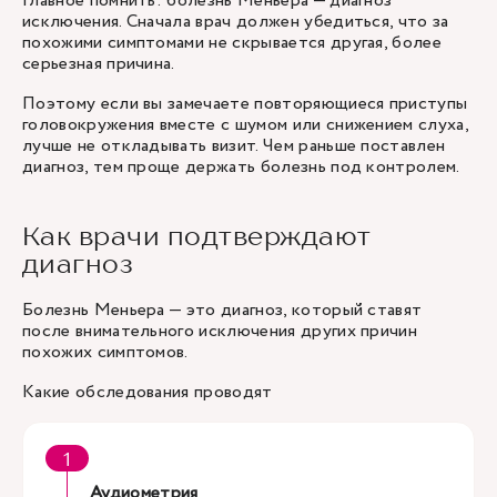
Главное помнить: болезнь Меньера — диагноз
исключения. Сначала врач должен убедиться, что за
похожими симптомами не скрывается другая, более
серьезная причина.
Поэтому если вы замечаете повторяющиеся приступы
головокружения вместе с шумом или снижением слуха,
лучше не откладывать визит. Чем раньше поставлен
диагноз, тем проще держать болезнь под контролем.
Как врачи подтверждают
диагноз
Болезнь Меньера — это диагноз, который ставят
после внимательного исключения других причин
похожих симптомов.
Какие обследования проводят
Аудиометрия