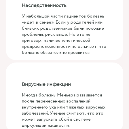
Наследственность
У небольшой части пациентов болезнь
«идет в семье». Если у родителей или
близких родственников были похожие
проблемы, риск выше. Но это не
приговор: наличие генетической
предрасположенности не означает, что
болезнь обязательно проявится.
Вирусные инфекции
Иногда болезнь Меньера развивается
после перенесенных воспалений
внутреннего уха или тяжелых вирусных
заболеваний. Ученые считают, что это
может запускать сбой в системе
циркуляции жидкости.