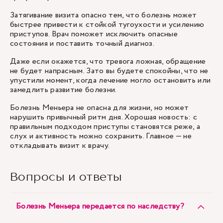
Затягивание визита опасно тем, что болезнь может
быстрее привести к стойкой тугоухости и усилению
приступов. Врач поможет исключить опасные
состояния и поставить точный диагноз.
Даже если окажется, что тревога ложная, обращение
не будет напрасным. Зато вы будете спокойны, что не
упустили момент, когда лечение могло остановить или
замедлить развитие болезни.
Болезнь Меньера не опасна для жизни, но может
нарушить привычный ритм дня. Хорошая новость: с
правильным подходом приступы становятся реже, а
слух и активность можно сохранить. Главное — не
откладывать визит к врачу.
Вопросы и ответы
Болезнь Меньера передается по наследству?