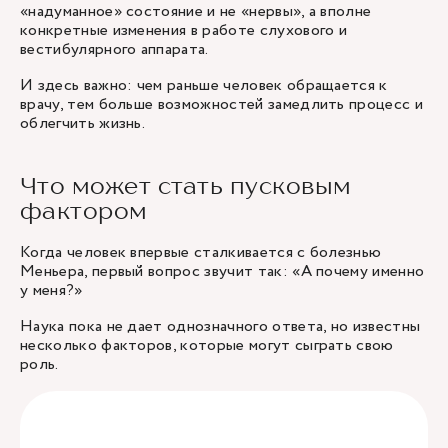
«надуманное» состояние и не «нервы», а вполне
конкретные изменения в работе слухового и
вестибулярного аппарата.
И здесь важно: чем раньше человек обращается к
врачу, тем больше возможностей замедлить процесс и
облегчить жизнь.
Что может стать пусковым
фактором
Когда человек впервые сталкивается с болезнью
Меньера, первый вопрос звучит так: «А почему именно
у меня?»
Наука пока не дает однозначного ответа, но известны
несколько факторов, которые могут сыграть свою
роль.