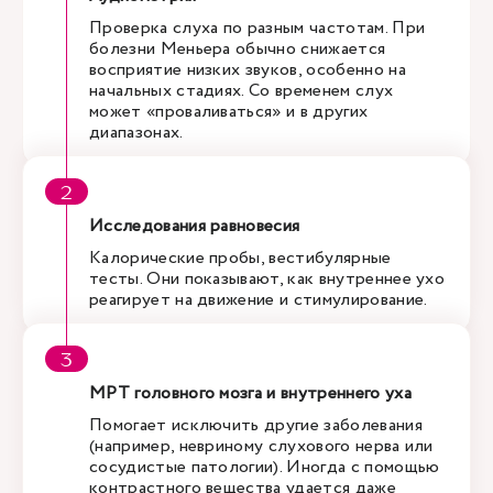
Проверка слуха по разным частотам. При
болезни Меньера обычно снижается
восприятие низких звуков, особенно на
начальных стадиях. Со временем слух
может «проваливаться» и в других
диапазонах.
Исследования равновесия
Калорические пробы, вестибулярные
тесты. Они показывают, как внутреннее ухо
реагирует на движение и стимулирование.
МРТ головного мозга и внутреннего уха
Помогает исключить другие заболевания
(например, невриному слухового нерва или
сосудистые патологии). Иногда с помощью
контрастного вещества удается даже