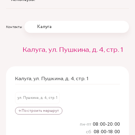
Калуга
Контакты
Калуга, ул. Пушкина, д. 4, стр. 1
Калуга, ул. Пушкина, д. 4, стр. 1
ул. Пушкина, д. 4, стр. 1
→ Построить маршрут
пн-пт
08:00-20:00
сб
08:00-18:00