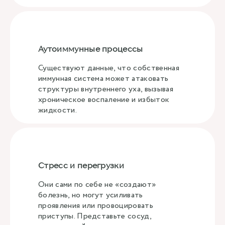
Аутоиммунные процессы
Существуют данные, что собственная
иммунная система может атаковать
структуры внутреннего уха, вызывая
хроническое воспаление и избыток
жидкости.
Стресс и перегрузки
Они сами по себе не «создают»
болезнь, но могут усиливать
проявления или провоцировать
приступы. Представьте сосуд,