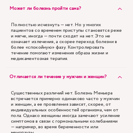
Может ли болезнь пройти сама?
Полностью исчезнуть — нет. Но у многих
пациентов со временем приступы становятся реже
и мягче, иногда — почти сходят на нет. Это не
означает излечения, а скорее переход болезни в
более «спокойную» фазу. Контролировать
течение помогают изменения образа жизни и
медикаментозная терапия.
Отличается ли течение у мужчин и женщин?
Существенных различий нет. Болезнь Меньера
встречается примерно одинаково часто у мужчин
и женщин, а ее проявления зависят, скорее, от
индивидуальных особенностей организма, чем от
пола. Однако женщины иногда замечают усиление
симптомов в связи с гормональными колебаниями
— например, во время беременности или
менопаузы.