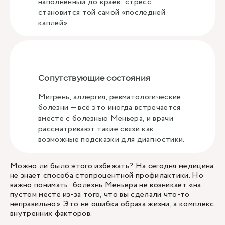
наполненный до краев: стресс
становится той самой «последней
каплей».
Сопутствующие состояния
Мигрень, аллергия, ревматологические
болезни — всё это иногда встречается
вместе с болезнью Меньера, и врачи
рассматривают такие связи как
возможные подсказки для диагностики.
Можно ли было этого избежать? На сегодня медицина
не знает способа стопроцентной профилактики. Но
важно понимать: болезнь Меньера не возникает «на
пустом месте из-за того, что вы сделали что-то
неправильно». Это не ошибка образа жизни, а комплекс
внутренних факторов.