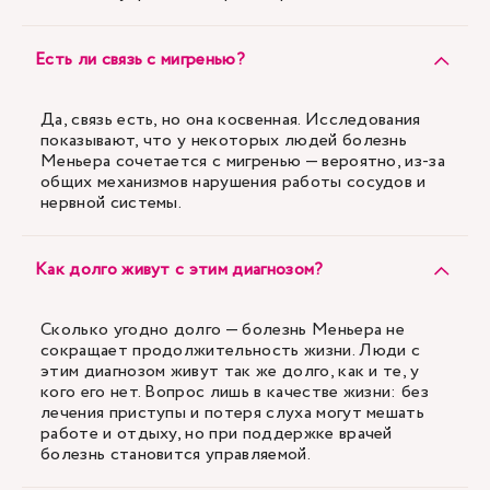
Есть ли связь с мигренью?
Да, связь есть, но она косвенная. Исследования
показывают, что у некоторых людей болезнь
Меньера сочетается с мигренью — вероятно, из-за
общих механизмов нарушения работы сосудов и
нервной системы.
Как долго живут с этим диагнозом?
Сколько угодно долго — болезнь Меньера не
сокращает продолжительность жизни. Люди с
этим диагнозом живут так же долго, как и те, у
кого его нет. Вопрос лишь в качестве жизни: без
лечения приступы и потеря слуха могут мешать
работе и отдыху, но при поддержке врачей
болезнь становится управляемой.