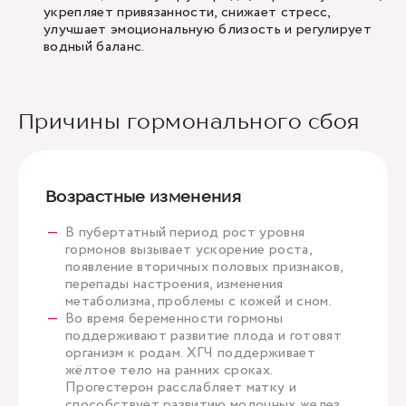
укрепляет привязанности, снижает стресс,
улучшает эмоциональную близость и регулирует
водный баланс.
Причины гормонального сбоя
Возрастные изменения
В пубертатный период рост уровня
гормонов вызывает ускорение роста,
появление вторичных половых признаков,
перепады настроения, изменения
метаболизма, проблемы с кожей и сном.
Во время беременности гормоны
поддерживают развитие плода и готовят
организм к родам. ХГЧ поддерживает
жёлтое тело на ранних сроках.
Прогестерон расслабляет матку и
способствует развитию молочных желез.