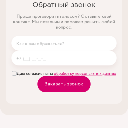
Обратный звонок
Проще проговорить голосом? Оставьте свой
контакт. Мы позвоним и поможем решить любой
вопрос.
Даю согласие на на
обработку персональных данных
Заказать звонок