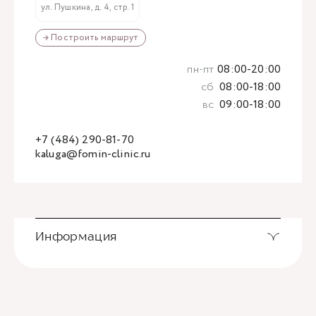
ул. Пушкина, д. 4, стр. 1
→ Построить маршрут
пн-пт
08:00-20:00
сб
08:00-18:00
вс
09:00-18:00
+7 (484) 290-81-70
kaluga@fomin-clinic.ru
Информация