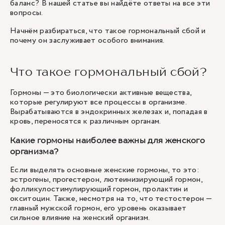
баланс? В нашей статье вы найдёте ответы на все эти
вопросы.
Начнём разбираться, что такое гормональный сбой и
почему он заслуживает особого внимания.
Что такое гормональный сбой?
Гормоны — это биологически активные вещества,
которые регулируют все процессы в организме.
Вырабатываются в эндокринных железах и, попадая в
кровь, переносятся к различным органам.
Какие гормоны наиболее важны для женского
организма?
Если выделять основные женские гормоны, то это:
эстрогены, прогестерон, лютеинизирующий гормон,
фолликулостимулирующий гормон, пролактин и
окситоцин. Также, несмотря на то, что тестостерон —
главный мужской гормон, его уровень оказывает
сильное влияние на женский организм.