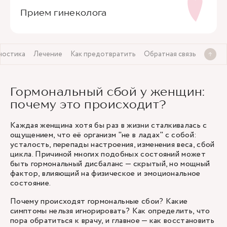
Прием гинеколога
ностика
Лечение
Как предотвратить
Обратная связь
Гормональный сбой у женщин:
почему это происходит?
Каждая женщина хотя бы раз в жизни сталкивалась с
ощущением, что её организм "не в ладах" с собой:
усталость, перепады настроения, изменения веса, сбой
цикла. Причиной многих подобных состояний может
быть гормональный дисбаланс — скрытый, но мощный
фактор, влияющий на физическое и эмоциональное
состояние.
Почему происходят гормональные сбои? Какие
симптомы нельзя игнорировать? Как определить, что
пора обратиться к врачу, и главное — как восстановить