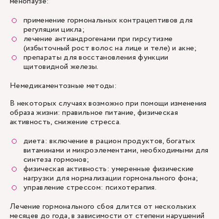
менопаузе:
применение гормональных контрацептивов для
регуляции цикла;
лечение антиандрогенами при гирсутизме
(избыточный рост волос на лице и теле) и акне;
препараты для восстановления функции
щитовидной железы.
Немедикаментозные методы:
В некоторых случаях возможно при помощи изменения
образа жизни: правильное питание, физическая
активность, снижение стресса.
диета: включение в рацион продуктов, богатых
витаминами и микроэлементами, необходимыми для
синтеза гормонов;
физическая активность: умеренные физические
нагрузки для нормализации гормонального фона;
управление стрессом: психотерапия.
Лечение гормонального сбоя длится от нескольких
месяцев до года, в зависимости от степени нарушений