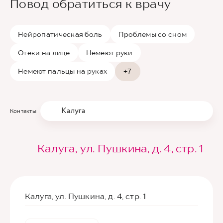
Повод обратиться к врачу
Нейропатическая боль
Проблемы со сном
Отеки на лице
Немеют руки
Немеют пальцы на руках
+7
Калуга
Контакты
Калуга, ул. Пушкина, д. 4, стр. 1
Калуга, ул. Пушкина, д. 4, стр. 1