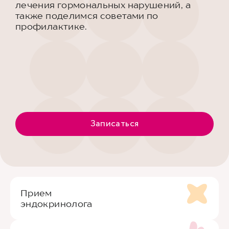
лечения гормональных нарушений, а
также поделимся советами по
профилактике.
Записаться
Прием
эндокринолога