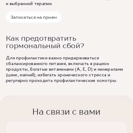
и выбранной терапии.
Записаться на прием
Как предотвратить
гормональный сбой?
Для профилактики важно придерживаться
сбалансированного питания, включать в рацион
продукты, богатые витаминами (А, Е, D) и минералами
(цинк, магний), избегать хронического стресса и
регулярно проходить профилактические осмотры.
На связи с вами