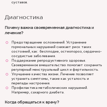
суставов.
Диагностика
Почему важна своевременная диагностика и
лечение?
Предотвращение осложнений. Устранение
гормональных нарушений снижает риск таких
состояний, как: бесплодие, остеопороз, сердечно-
сосудистые заболевания.
Поддержание репродуктивного здоровья.
Своевременное вмешательство помогает сохранить
регулярный менструальный цикл и фертильность.
Улучшение качества жизни. Лечение позволяет
устранить симптомы, такие как усталость и
перепады настроения.
Профилактика метаболических нарушений.
Например, сахарного диабета.
Когда обращаться к врачу?