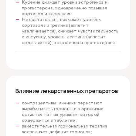
Курение снижает уровни эстрогенов и
прогестерона, одновременно повышая
кортизол и адреналин.
Недостаток сна повышает уровень
кортизола и грелина (аппетит
увеличивается), снижает чувствительность
к инсулину, уровень лептина (аппетит
подавляется), эстрогенов и прогестерона.
Влияние лекарственных препаратов
контрацептивы: яичники перестают
вырабатывать гормоны и в организме
остаётся тот их уровень, который
содержится в таблетке;
заместительная гормональная терапия
восполняет дефицит гормонов;