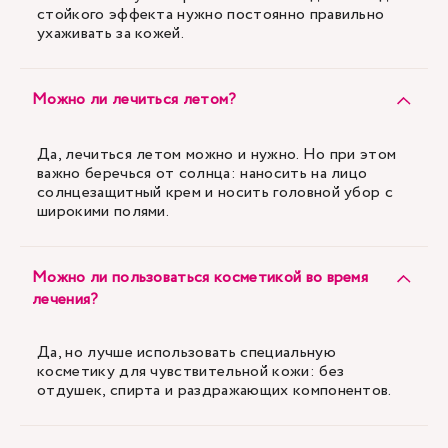
стойкого эффекта нужно постоянно правильно
ухаживать за кожей.
Можно ли лечиться летом?
Да, лечиться летом можно и нужно. Но при этом
важно беречься от солнца: наносить на лицо
солнцезащитный крем и носить головной убор с
широкими полями.
Можно ли пользоваться косметикой во время
лечения?
Да, но лучше использовать специальную
косметику для чувствительной кожи: без
отдушек, спирта и раздражающих компонентов.