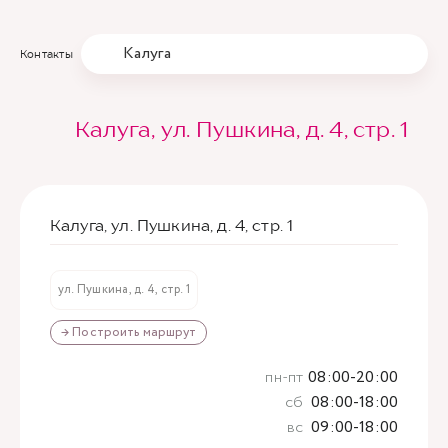
Калуга
Контакты
Калуга, ул. Пушкина, д. 4, стр. 1
Калуга, ул. Пушкина, д. 4, стр. 1
ул. Пушкина, д. 4, стр. 1
→ Построить маршрут
пн-пт
08:00-20:00
сб
08:00-18:00
вс
09:00-18:00