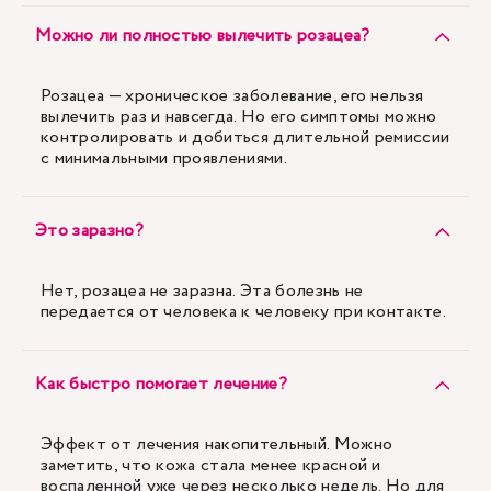
Можно ли полностью вылечить розацеа?
Розацеа — хроническое заболевание, его нельзя
вылечить раз и навсегда. Но его симптомы можно
контролировать и добиться длительной ремиссии
с минимальными проявлениями.
Это заразно?
Нет, розацеа не заразна. Эта болезнь не
передается от человека к человеку при контакте.
Как быстро помогает лечение?
Эффект от лечения накопительный. Можно
заметить, что кожа стала менее красной и
воспаленной уже через несколько недель. Но для