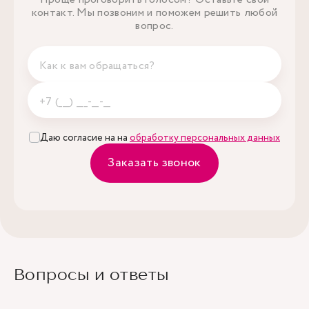
контакт. Мы позвоним и поможем решить любой
вопрос.
Даю согласие на на
обработку персональных данных
Заказать звонок
Вопросы и ответы