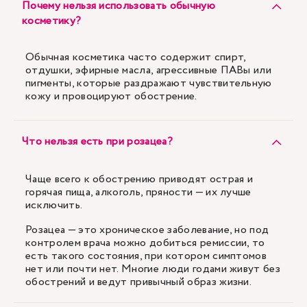
Почему нельзя использовать обычную
косметику?
Обычная косметика часто содержит спирт,
отдушки, эфирные масла, агрессивные ПАВы или
пигменты, которые раздражают чувствительную
кожу и провоцируют обострение.
Что нельзя есть при розацеа?
Чаще всего к обострению приводят острая и
горячая пища, алкоголь, пряности — их лучше
исключить.
Розацеа — это хроническое заболевание, но под
контролем врача можно добиться ремиссии, то
есть такого состояния, при котором симптомов
нет или почти нет. Многие люди годами живут без
обострений и ведут привычный образ жизни.