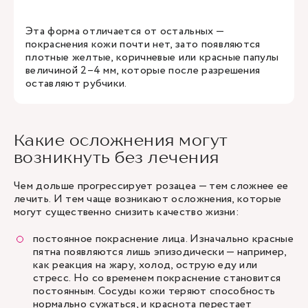
Эта форма отличается от остальных —
покраснения кожи почти нет, зато появляются
плотные желтые, коричневые или красные папулы
величиной 2–4 мм, которые после разрешения
оставляют рубчики.
Какие осложнения могут
возникнуть без лечения
Чем дольше прогрессирует розацеа — тем сложнее ее
лечить. И тем чаще возникают осложнения, которые
могут существенно снизить качество жизни:
постоянное покраснение лица. Изначально красные
пятна появляются лишь эпизодически — например,
как реакция на жару, холод, острую еду или
стресс. Но со временем покраснение становится
постоянным. Сосуды кожи теряют способность
нормально сужаться, и краснота перестает