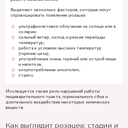
Выделяют несколько факторов, которые могут
спровоцировать появление розацеа:
ультрафиолетовое облучение на солнце или в
солярии;
сильный ветер, холод и резкие перепады
температур;
работа в условиях высоких температур
(горячие цеха);
употребление очень горячей или острой пищи
и напитков;
злоупотребление алкоголем;
стресс.
Исследуется также роль нарушений работы
пищеварительного тракта, гормонального сбоя и
длительного воздействия некоторых химических
веществ.
Как выглядит розацеа: стадии и