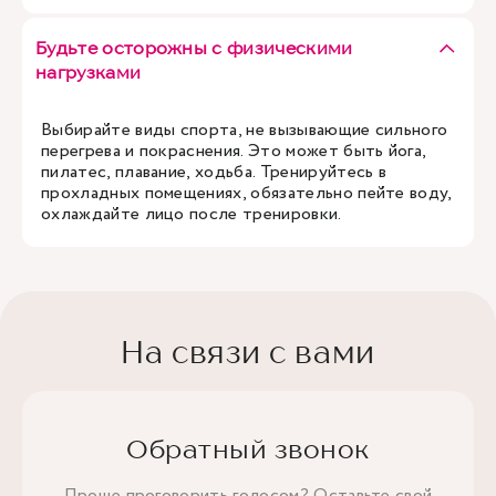
Будьте осторожны с физическими
нагрузками
Выбирайте виды спорта, не вызывающие сильного
перегрева и покраснения. Это может быть йога,
пилатес, плавание, ходьба. Тренируйтесь в
прохладных помещениях, обязательно пейте воду,
охлаждайте лицо после тренировки.
На связи с вами
Обратный звонок
Проще проговорить голосом? Оставьте свой