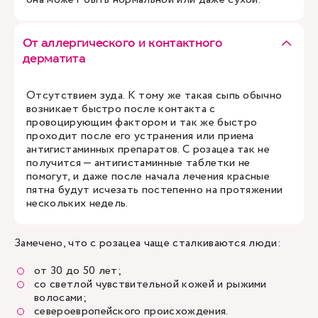
От аллергического и контактного
дерматита
Отсутствием зуда. К тому же такая сыпь обычно
возникает быстро после контакта с
провоцирующим фактором и так же быстро
проходит после его устранения или приема
антигистаминных препаратов. С розацеа так не
получится — антигистаминные таблетки не
помогут, и даже после начала лечения красные
пятна будут исчезать постепенно на протяжении
нескольких недель.
Замечено, что с розацеа чаще сталкиваются люди:
от 30 до 50 лет;
со светлой чувствительной кожей и рыжими
волосами;
североевропейского происхождения.