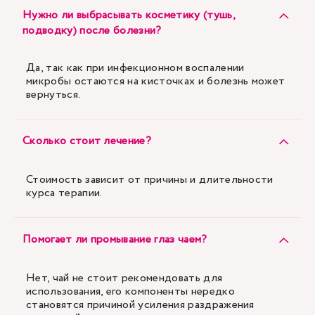
Нужно ли выбрасывать косметику (тушь,
подводку) после болезни?
Да, так как при инфекционном воспалении
микробы остаются на кисточках и болезнь может
вернуться.
Сколько стоит лечение?
Стоимость зависит от причины и длительности
курса терапии.
Помогает ли промывание глаз чаем?
Нет, чай не стоит рекомендовать для
использования, его компоненты нередко
становятся причиной усиления раздражения