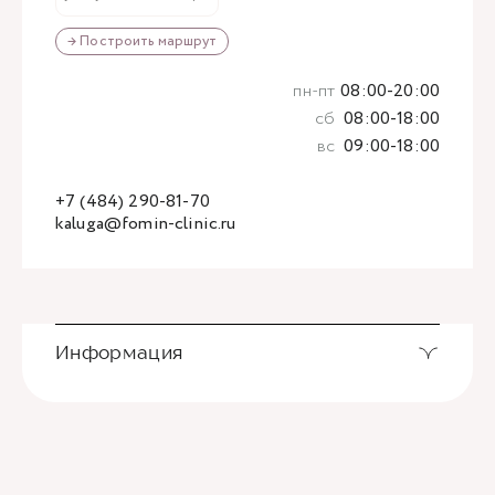
→ Построить маршрут
пн-пт
08:00-20:00
сб
08:00-18:00
вс
09:00-18:00
+7 (484) 290-81-70
kaluga@fomin-clinic.ru
Информация