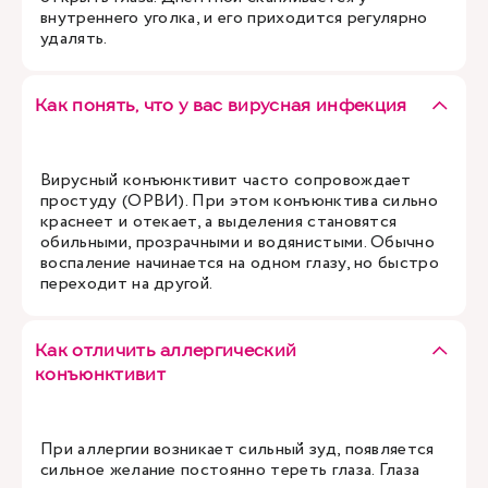
внутреннего уголка, и его приходится регулярно
удалять.
Как понять, что у вас вирусная инфекция
Вирусный конъюнктивит часто сопровождает
простуду (ОРВИ). При этом конъюнктива сильно
краснеет и отекает, а выделения становятся
обильными, прозрачными и водянистыми. Обычно
воспаление начинается на одном глазу, но быстро
переходит на другой.
Как отличить аллергический
конъюнктивит
При аллергии возникает сильный зуд, появляется
сильное желание постоянно тереть глаза. Глаза