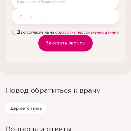
Даю согласие на на
обработку персональных данных
Заказать звонок
Повод обратиться к врачу
Дергается глаз
Вопросы и ответы