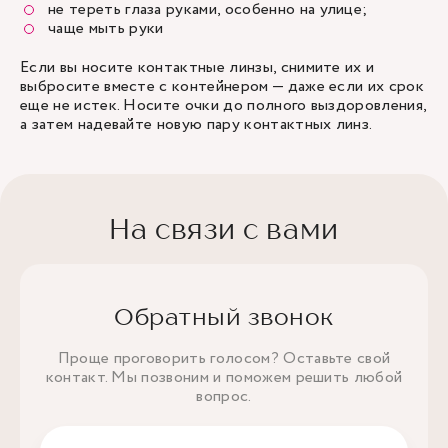
не тереть глаза руками, особенно на улице;
чаще мыть руки
Если вы носите контактные линзы, снимите их и
выбросите вместе с контейнером — даже если их срок
еще не истек. Носите очки до полного выздоровления,
а затем надевайте новую пару контактных линз.
На связи с вами
Обратный звонок
Проще проговорить голосом? Оставьте свой
контакт. Мы позвоним и поможем решить любой
вопрос.