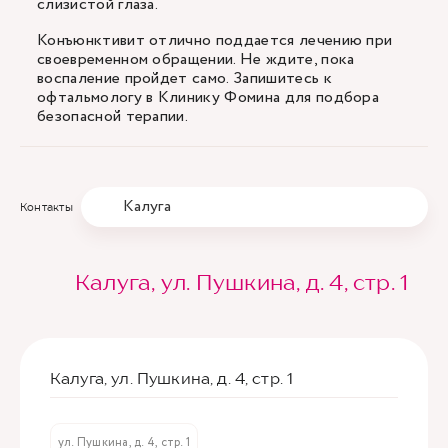
слизистой глаза.
Конъюнктивит отлично поддается лечению при
своевременном обращении. Не ждите, пока
воспаление пройдет само. Запишитесь к
офтальмологу в Клинику Фомина для подбора
безопасной терапии.
Калуга
Контакты
Калуга, ул. Пушкина, д. 4, стр. 1
Калуга, ул. Пушкина, д. 4, стр. 1
ул. Пушкина, д. 4, стр. 1