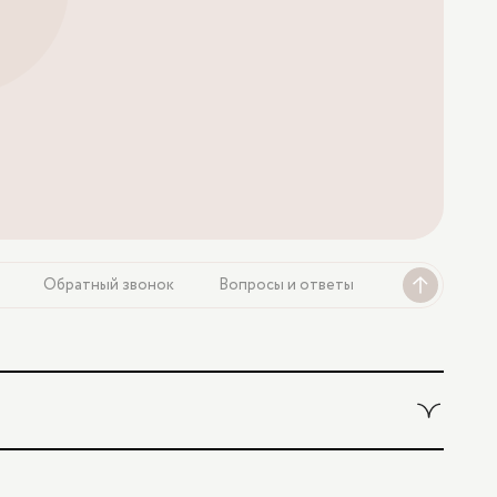
Обратный звонок
Вопросы и ответы
3 800 ₽