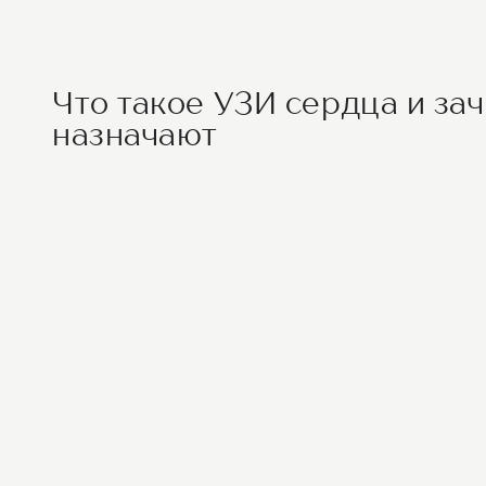
Что такое УЗИ сердца и за
назначают