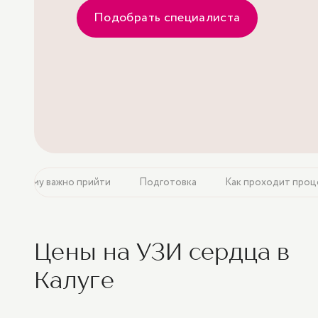
Подобрать специалиста
Кому важно прийти
Подготовка
Как проходит проц
Цены на УЗИ сердца в
Калуге