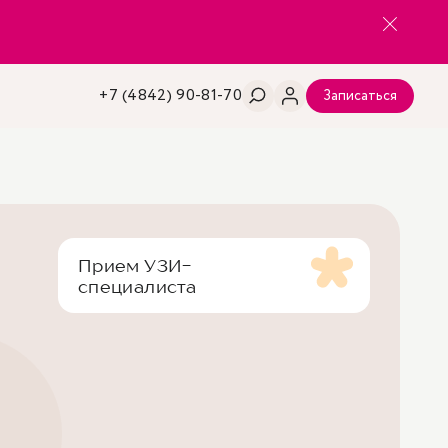
+7 (4842) 90-81-70
Записаться
Прием УЗИ-
специалиста