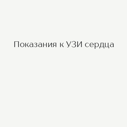
Показания к УЗИ сердца