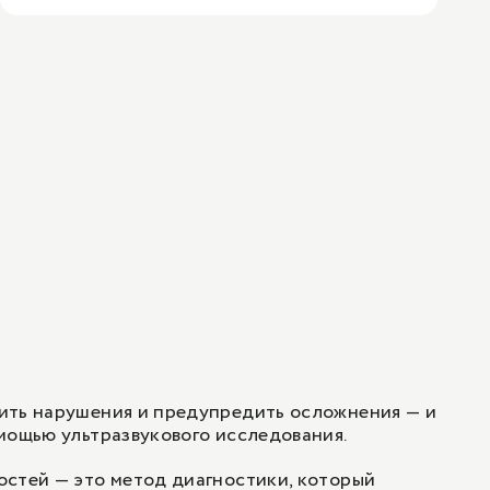
ить нарушения и предупредить осложнения — и
мощью ультразвукового исследования.
остей — это метод диагностики, который