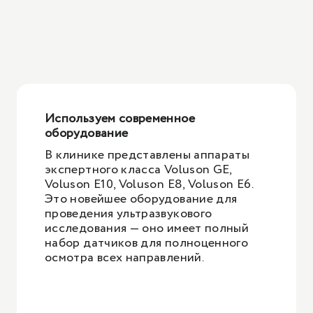
Используем современное
оборудование
В клинике представлены аппараты
экспертного класса Voluson GE,
Voluson Е10, Voluson Е8, Voluson E6.
Это новейшее оборудование для
проведения ультразвукового
исследования — оно имеет полный
набор датчиков для полноценного
осмотра всех направлений.