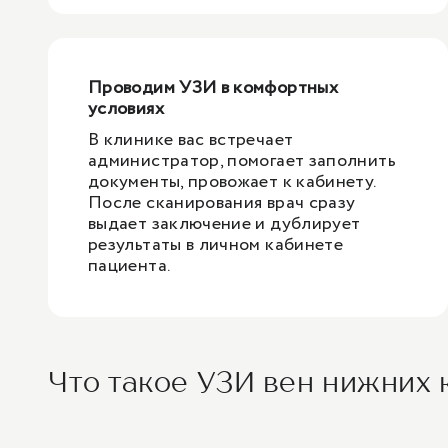
Проводим УЗИ в комфортных
условиях
В клинике вас встречает
администратор, помогает заполнить
документы, провожает к кабинету.
После сканирования врач сразу
выдает заключение и дублирует
результаты в личном кабинете
пациента.
Что такое УЗИ вен нижних