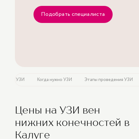
Подобрать специалиста
оходить УЗИ
Когда нужно УЗИ
Этапы проведения УЗИ
Цены на УЗИ вен
нижних конечностей в
Калуге