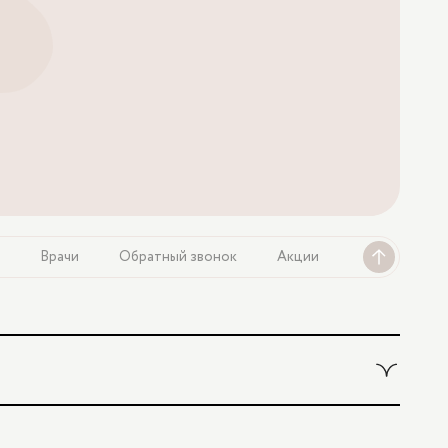
Врачи
Обратный звонок
Акции
4 100 ₽