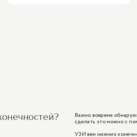
Важно вовремя обнаруж
 конечностей?
сделать это можно с по
УЗИ вен нижних конечн