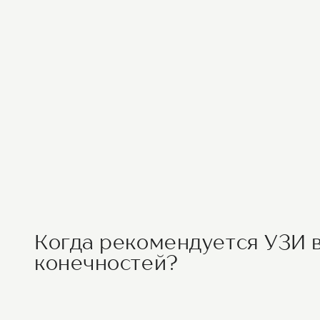
Когда рекомендуется УЗИ 
конечностей?