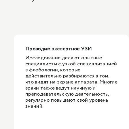
Проводим экспертное УЗИ
Исследование делают опытные
специалисты с узкой специализацией
в флебологии, которые
действительно разбираются в том,
что видят на экране аппарата. Многие
врачи также ведут научную и
преподавательскую деятельность,
регулярно повышают свой уровень
знаний.