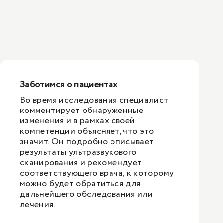
1
/
1
Заботимся о пациентах
Во время исследования специалист
комментирует обнаруженные
изменения и в рамках своей
компетенции объясняет, что это
значит. Он подробно описывает
результаты ультразвукового
сканирования и рекомендует
соответствующего врача, к которому
можно будет обратиться для
дальнейшего обследования или
лечения.