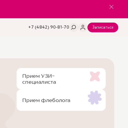
+7 (4842) 90-81-70
Записаться
Прием УЗИ-
специалиста
Прием флеболога