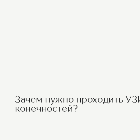
Зачем нужно проходить УЗ
конечностей?