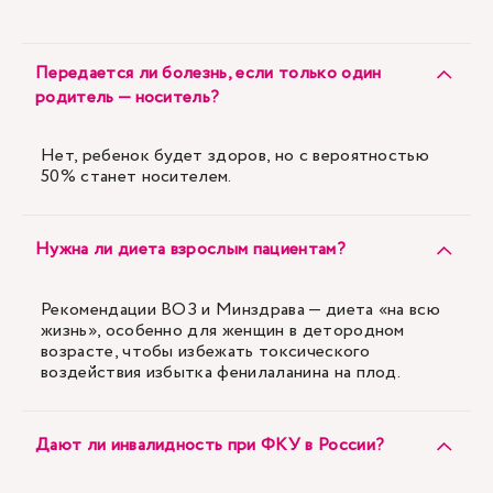
Передается ли болезнь, если только один
родитель — носитель?
Нет, ребенок будет здоров, но с вероятностью
50% станет носителем.
Нужна ли диета взрослым пациентам?
Рекомендации ВОЗ и Минздрава — диета «на всю
жизнь», особенно для женщин в детородном
возрасте, чтобы избежать токсического
воздействия избытка фенилаланина на плод.
Дают ли инвалидность при ФКУ в России?