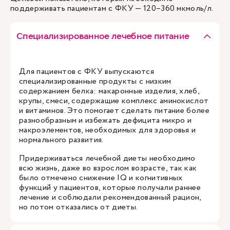
поддерживать пациентам с ФКУ — 120–360 мкмоль/л.
Специализированное лечебное питание
Для пациентов с ФКУ выпускаются
специализированные продукты с низким
содержанием белка: макаронные изделия, хлеб,
крупы, смеси, содержащие комплекс аминокислот
и витаминов. Это помогает сделать питание более
разнообразным и избежать дефицита микро и
макроэлементов, необходимых для здоровья и
нормального развития.
Придерживаться лечебной диеты необходимо
всю жизнь, даже во взрослом возрасте, так как
было отмечено снижение IQ и когнитивных
функций у пациентов, которые получали раннее
лечение и соблюдали рекомендованный рацион,
но потом отказались от диеты.