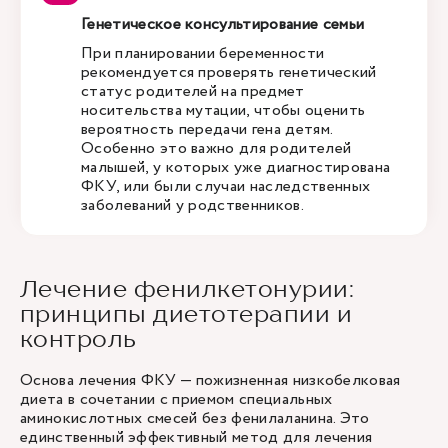
Генетическое консультирование семьи
При планировании беременности
рекомендуется проверять генетический
статус родителей на предмет
носительства мутации, чтобы оценить
вероятность передачи гена детям.
Особенно это важно для родителей
малышей, у которых уже диагностирована
ФКУ, или были случаи наследственных
заболеваний у родственников.
Лечение фенилкетонурии:
принципы диетотерапии и
контроль
Основа лечения ФКУ — пожизненная низкобелковая
диета в сочетании с приемом специальных
аминокислотных смесей без фенилаланина. Это
единственный эффективный метод для лечения