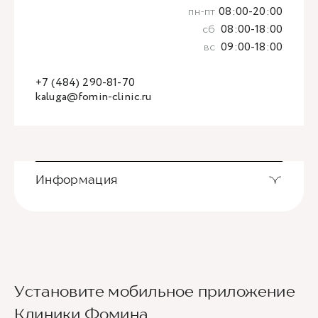
пн-пт
08:00-20:00
сб
08:00-18:00
вс
09:00-18:00
+7 (484) 290-81-70
kaluga@fomin-clinic.ru
Информация
Установите мобильное приложение
Клиники Фомина
Ведущие врачи региона