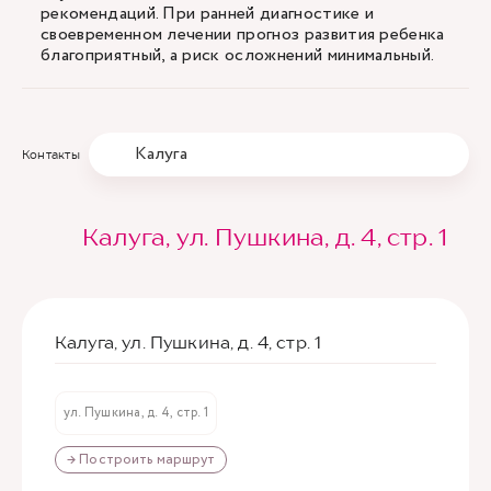
рекомендаций. При ранней диагностике и
своевременном лечении прогноз развития ребенка
благоприятный, а риск осложнений минимальный.
Калуга
Контакты
Калуга, ул. Пушкина, д. 4, стр. 1
Калуга, ул. Пушкина, д. 4, стр. 1
ул. Пушкина, д. 4, стр. 1
→ Построить маршрут