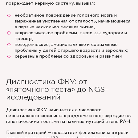
повреждает нервную систему, вызывая:
необратимое повреждение головного мозга и
выраженная умственная отсталость, начинающиеся
в первые несколько месяцев жизни;
неврологические проблемы, такие как судороги и
тремор;
поведенческие, эмоциональные и социальные
проблемы у детей старшего возраста и взрослых;
серьезные проблемы со здоровьем и развитием
Диагностика ФКУ: от
«пяточного теста» до NGS-
исследований
Диагностика ФКУ начинается с массового
неонатального скрининга в роддоме и подтверждается
генетическими тестами на наличие мутаций в гене PAH.
Главный критерий — показатель фенилаланина в крови: