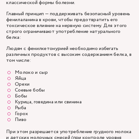
классической формы болезни.
Главный принцип — поддерживать безопасный уровень
фенилаланина в крови, чтобы предотвратить его
токсическое влияние на нервную систему. Для этого
строго ограничивают употребление натурального
белка:
Людям с фенилкетонурией необходимо избегать
различных продуктов с высоким содержанием белка, в
том числе:
Молоко и сыр
Яйца
Орехи
Соевые бобы
Бобы
Курица, говядина или свинина
Рыба
Горох
Пиво
При этом разрешается употребление грудного молока
и детских молочных смесей (при контроле уровня