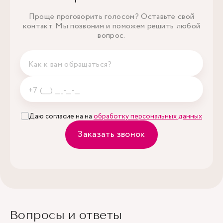
Проще проговорить голосом? Оставьте свой
контакт. Мы позвоним и поможем решить любой
вопрос.
Даю согласие на на
обработку персональных данных
Заказать звонок
Вопросы и ответы