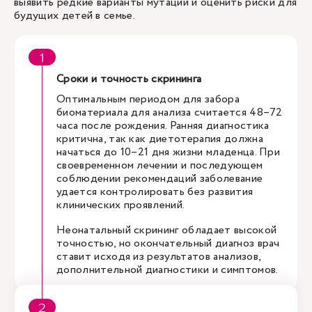
выявить редкие варианты мутаций и оценить риски для
будущих детей в семье.
Сроки и точность скрининга
Оптимальным периодом для забора
биоматериала для анализа считается 48–72
часа после рождения. Ранняя диагностика
критична, так как диетотерапия должна
начаться до 10–21 дня жизни младенца. При
своевременном лечении и последующем
соблюдении рекомендаций заболевание
удается контролировать без развития
клинических проявлений.
Неонатальный скрининг обладает высокой
точностью, но окончательный диагноз врач
ставит исходя из результатов анализов,
дополнительной диагностики и симптомов.