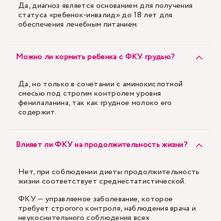
Да, диагноз является основанием для получения
статуса «ребенок-инвалид» до 18 лет для
обеспечения лечебным питанием.
Можно ли кормить ребенка с ФКУ грудью?
Да, но только в сочетании с аминокислотной
смесью под строгим контролем уровня
фенилаланина, так как грудное молоко его
содержит.
Влияет ли ФКУ на продолжительность жизни?
Нет, при соблюдении диеты продолжительность
жизни соответствует среднестатистической.
ФКУ — управляемое заболевание, которое
требует строгого контроля, наблюдения врача и
неукоснительного соблюдения всех