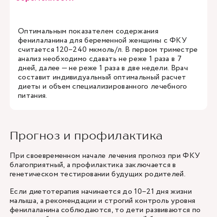
Оптимальным показателем содержания
фенилаланина для беременной женщины с ФКУ
считается 120–240 мкмоль/л. В первом триместре
анализ необходимо сдавать не реже 1 раза в 7
дней, далее — не реже 1 раза в две недели. Врач
составит индивидуальный оптимальный расчет
диеты и объем специализированного лечебного
питания.
Прогноз и профилактика
При своевременном начале лечения прогноз при ФКУ
благоприятный, а профилактика заключается в
генетическом тестировании будущих родителей.
Если диетотерапия начинается до 10–21 дня жизни
малыша, а рекомендации и строгий контроль уровня
фенилаланина соблюдаются, то дети развиваются по