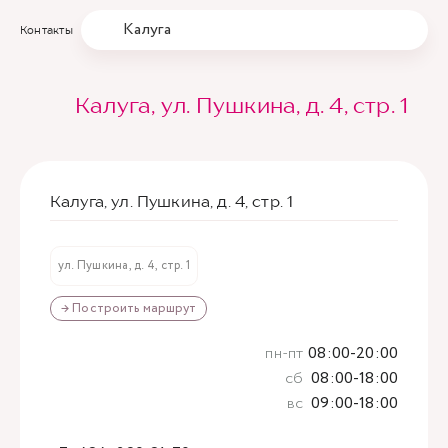
Калуга
Контакты
Калуга, ул. Пушкина, д. 4, стр. 1
Калуга, ул. Пушкина, д. 4, стр. 1
ул. Пушкина, д. 4, стр. 1
→ Построить маршрут
пн-пт
08:00-20:00
сб
08:00-18:00
вс
09:00-18:00