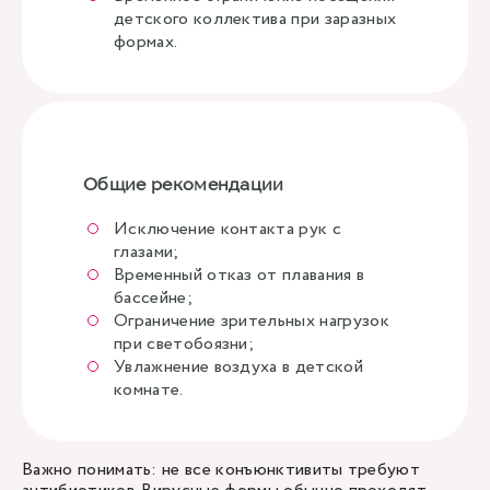
детского коллектива при заразных
формах.
Общие рекомендации
Исключение контакта рук с
глазами;
Временный отказ от плавания в
бассейне;
Ограничение зрительных нагрузок
при светобоязни;
Увлажнение воздуха в детской
комнате.
Важно понимать: не все конъюнктивиты требуют