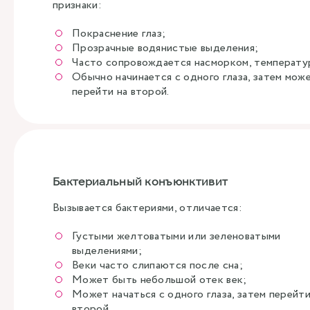
признаки:
Покраснение глаз;
Прозрачные водянистые выделения;
Часто сопровождается насморком, температу
Обычно начинается с одного глаза, затем мож
перейти на второй.
Бактериальный конъюнктивит
Вызывается бактериями, отличается:
Густыми желтоватыми или зеленоватыми
выделениями;
Веки часто слипаются после сна;
Может быть небольшой отек век;
Может начаться с одного глаза, затем перейти
второй.