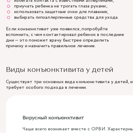
избегать контакта с известными аллергенами;
приучать ребенка не трогать глаза руками;
использовать защитные очки для плавания;
выбирать гипоаллергенные средства для ухода.
Если конъюнктивит уже появился, попробуйте
вспомнить, с чем контактировал ребенок в последние
дни — это поможет врачу быстрее определить
причину и назначить правильное лечение.
Виды конъюнктивита у детей
Существует три основных вида конъюнктивита у детей, 
требует особого подхода в лечении.
Вирусный конъюнктивит
Чаще всего возникает вместе с ОРВИ. Характерн