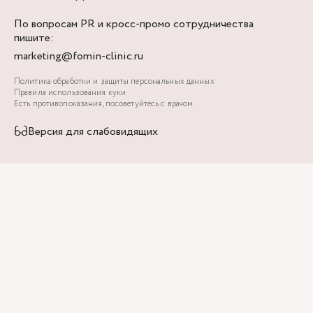
По вопросам PR и кросс-промо сотрудничества
пишите:
marketing@fomin-clinic.ru
Политика обработки и защиты персональных данных
Правила использования куки
Есть противопоказания, посоветуйтесь с врачом.
Версия для слабовидящих