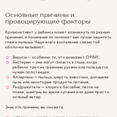
Основные причины и
провоцирующие факторы
Конъюнктивит у ребенка может возникнуть по разным
причинам, и понимание их поможет вам лучше защитить
глазки малыша. Чаще всего воспаление слизистой
оболочки вызывают:
Вирусы — особенно те, что вызывают
ОРВИ
;
Бактерии — они могут попасть в глаза, когда
ребенок трет их грязными руками или пользуется
чужим полотенцем;
Аллергены — пыльца, шерсть животных, домашняя
пыль или некоторые продукты питания;
Раздражители — хлорка в бассейне, песок на
пляже, шампунь во время купания или даже просто
сильный ветер.
Зная эти причины, вы сможете: