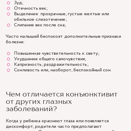
Зуд;
Отечность век;
Выделения: прозрачные, густые желтые или
обильное слезотечение;
Слипание век после сна;
Часто малышей беспокоят дополнительные признаки
болезни:
Повышенная чувствительность к свету;
Ухудшение общего самочувствия;
Капризность, раздражительность;
Сонливость или, наоборот, беспокойный сон.
Чем отличается конъюнктивит
от других глазных
заболеваний?
Когда у ребенка краснеют глаза или появляется
дискомфорт, родители часто предполагают