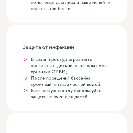
полотенце для лица и чаще меняйте
постельное белье.
Защита от инфекций
В сезон простуд ограничьте
контакты с детьми, у которых есть
признаки ОРВИ;
После посещения бассейна
промывайте глаза чистой водой;
В ветреную погоду используйте
защитные очки для детей.