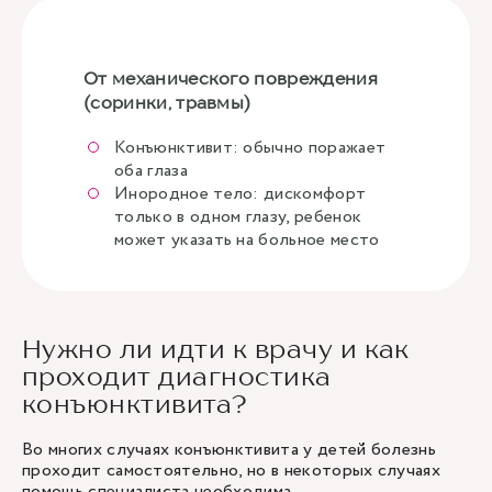
От механического повреждения
(соринки, травмы)
Конъюнктивит: обычно поражает
оба глаза
Инородное тело: дискомфорт
только в одном глазу, ребенок
может указать на больное место
Нужно ли идти к врачу и как
проходит диагностика
конъюнктивита?
Во многих случаях конъюнктивита у детей болезнь
проходит самостоятельно, но в некоторых случаях
помощь специалиста необходима.