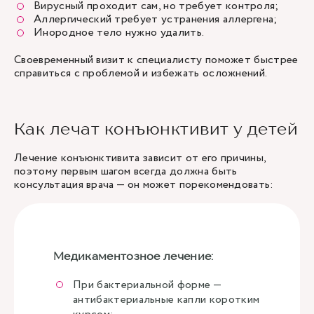
Вирусный проходит сам, но требует контроля;
Аллергический требует устранения аллергена;
Инородное тело нужно удалить.
Своевременный визит к специалисту поможет быстрее
справиться с проблемой и избежать осложнений.
Как лечат конъюнктивит у детей
Лечение конъюнктивита зависит от его причины,
поэтому первым шагом всегда должна быть
консультация врача
— он может порекомендовать:
Медикаментозное лечение:
При бактериальной форме —
антибактериальные капли коротким