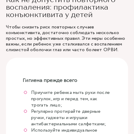
воспаления: профилактика
конъюнктивита у детей
Чтобы снизить риск повторных случаев
конъюнктивита, достаточно соблюдать несколько
простых, но эффективных правил. Эти меры особенно
важны, если ребенок уже сталкивался с воспалением
слизистой оболочки глаз или часто болеет ОРВИ.
Гигиена прежде всего
Приучите ребенка мыть руки после
прогулок, игр и перед тем, как
трогать лицо;
Регулярно протирайте дверные
ручки, гаджеты и игрушки
антибактериальными салфетками;
Используйте индивидуальное