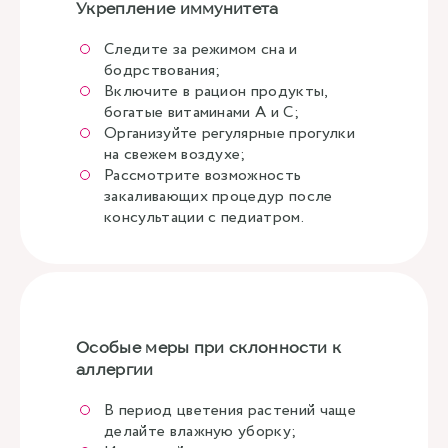
Укрепление иммунитета
Следите за режимом сна и
бодрствования;
Включите в рацион продукты,
богатые витаминами А и С;
Организуйте регулярные прогулки
на свежем воздухе;
Рассмотрите возможность
закаливающих процедур после
консультации с педиатром.
Особые меры при склонности к
аллергии
В период цветения растений чаще
делайте влажную уборку;