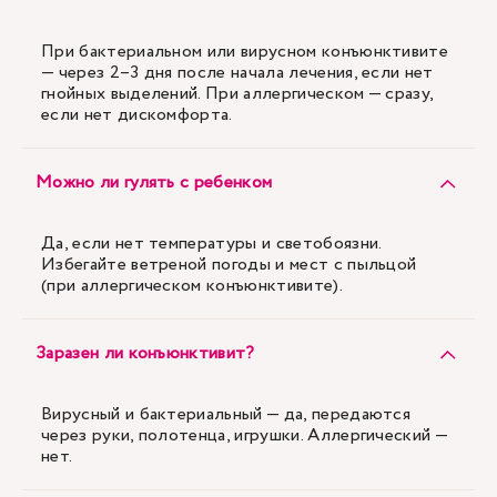
При бактериальном или вирусном конъюнктивите
— через 2–3 дня после начала лечения, если нет
гнойных выделений. При аллергическом — сразу,
если нет дискомфорта.
Можно ли гулять с ребенком
Да, если нет температуры и светобоязни.
Избегайте ветреной погоды и мест с пыльцой
(при аллергическом конъюнктивите).
Заразен ли конъюнктивит?
Вирусный и бактериальный — да, передаются
через руки, полотенца, игрушки. Аллергический —
нет.