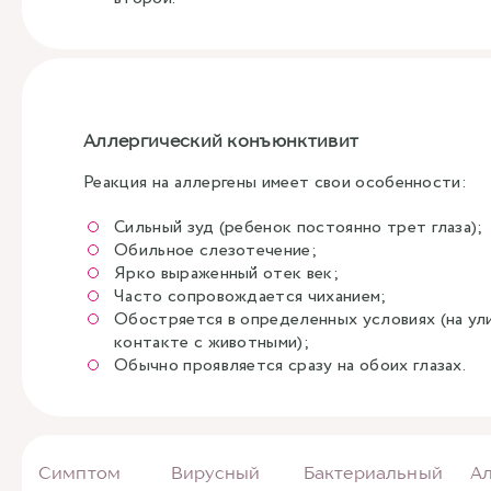
Аллергический конъюнктивит
Реакция на аллергены имеет свои особенности:
Сильный зуд (ребенок постоянно трет глаза);
Обильное слезотечение;
Ярко выраженный отек век;
Часто сопровождается чиханием;
Обостряется в определенных условиях (на ули
контакте с животными);
Обычно проявляется сразу на обоих глазах.