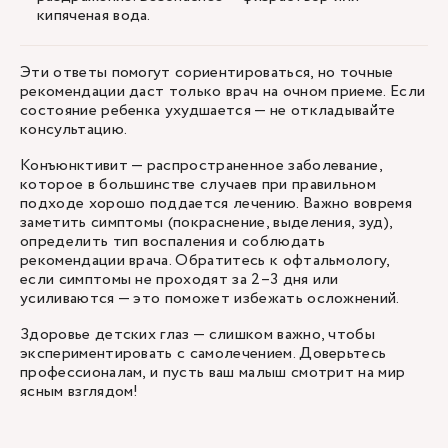
кипяченая вода.
Эти ответы помогут сориентироваться, но точные
рекомендации даст только врач на очном приеме. Если
состояние ребенка ухудшается — не откладывайте
консультацию.
Конъюнктивит — распространенное заболевание,
которое в большинстве случаев при правильном
подходе хорошо поддается лечению. Важно вовремя
заметить симптомы (покраснение, выделения, зуд),
определить тип воспаления и соблюдать
рекомендации врача. Обратитесь к офтальмологу,
если симптомы не проходят за 2–3 дня или
усиливаются — это поможет избежать осложнений.
Здоровье детских глаз — слишком важно, чтобы
экспериментировать с самолечением.
Доверьтесь
профессионалам
, и пусть ваш малыш смотрит на мир
ясным взглядом!