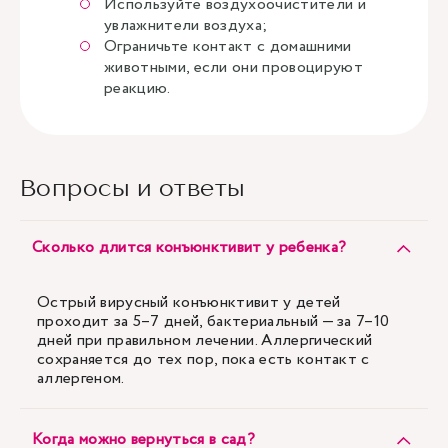
Используйте воздухоочистители и
увлажнители воздуха;
Ограничьте контакт с домашними
животными, если они провоцируют
реакцию.
Вопросы и ответы
Сколько длится конъюнктивит у ребенка?
Острый вирусный конъюнктивит у детей
проходит за 5–7 дней, бактериальный — за 7–10
дней при правильном лечении. Аллергический
сохраняется до тех пор, пока есть контакт с
аллергеном.
Когда можно вернуться в сад?