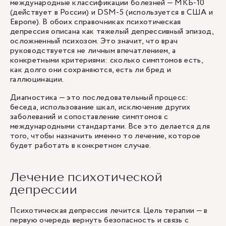
международные классификации болезней — МКБ-10
(действует в России) и DSM-5 (используется в США и
Европе). В обоих справочниках психотическая
депрессия описана как тяжелый депрессивный эпизод,
осложненный психозом. Это значит, что врач
руководствуется не личным впечатлением, а
конкретными критериями: сколько симптомов есть,
как долго они сохраняются, есть ли бред и
галлюцинации.
Диагностика — это последовательный процесс:
беседа, использование шкал, исключение других
заболеваний и сопоставление симптомов с
международными стандартами. Все это делается для
того, чтобы назначить именно то лечение, которое
будет работать в конкретном случае.
Лечение психотической
депрессии
Психотическая депрессия лечится. Цель терапии — в
первую очередь вернуть безопасность и связь с