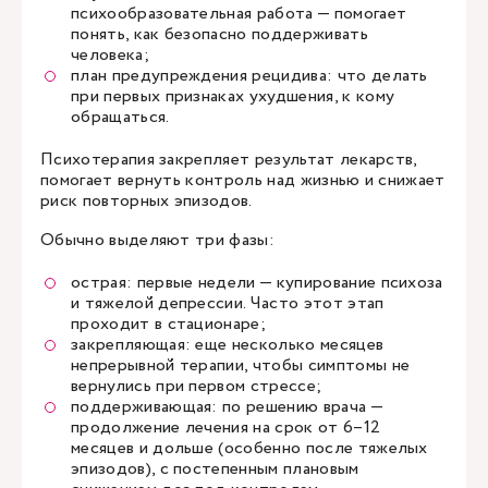
психообразовательная работа — помогает
понять, как безопасно поддерживать
человека;
план предупреждения рецидива: что делать
при первых признаках ухудшения, к кому
обращаться.
Психотерапия закрепляет результат лекарств,
помогает вернуть контроль над жизнью и снижает
риск повторных эпизодов.
Обычно выделяют три фазы:
острая: первые недели — купирование психоза
и тяжелой депрессии. Часто этот этап
проходит в стационаре;
закрепляющая: еще несколько месяцев
непрерывной терапии, чтобы симптомы не
вернулись при первом стрессе;
поддерживающая: по решению врача —
продолжение лечения на срок от 6–12
месяцев и дольше (особенно после тяжелых
эпизодов), с постепенным плановым