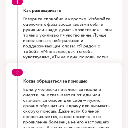
Как разговаривать
Говорите спокойно и коротко. Избегайте
оценочных фраз вроде «возьми себя в
руки» или «надо думать позитивно» — они
только усиливают чувство вины. Лучше
использовать нейтральные и
поддерживающие слова: «Я рядом с
тобой», «Мне важно, как ты себя
чувствуешь», «Ты не один, помощь есть».
Когда обращаться за помощью
Если у человека появляются мысли о
смерти, он отказывается от еды или
становится опасен для себя — нужно
срочно обращаться к врачу или вызывать
скорую помощь. Даже если больной
сопротивляется, важно помнить: это
проявление болезни, а не его настоящего
характера. В таких случаях промедление