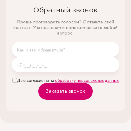
Обратный звонок
Проще проговорить голосом? Оставьте свой
контакт. Мы позвоним и поможем решить любой
вопрос.
Даю согласие на на
обработку персональных данных
Заказать звонок