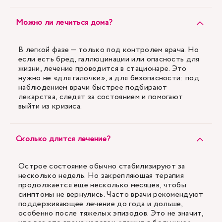
Можно ли лечиться дома?
В легкой фазе — только под контролем врача. Но
если есть бред, галлюцинации или опасность для
жизни, лечение проводится в стационаре. Это
нужно не «для галочки», а для безопасности: под
наблюдением врачи быстрее подбирают
лекарства, следят за состоянием и помогают
выйти из кризиса.
Сколько длится лечение?
Острое состояние обычно стабилизируют за
несколько недель. Но закрепляющая терапия
продолжается еще несколько месяцев, чтобы
симптомы не вернулись. Часто врачи рекомендуют
поддерживающее лечение до года и дольше,
особенно после тяжелых эпизодов. Это не значит,