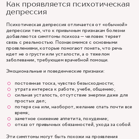
Как проявляется психотическая
депрессия
Психотическая депрессия отличается от «обычной»
депрессии тем, что к привычным признакам болезни
добавляются симптомы психоза — человек теряет
связь с реальностью. Познакомимся с основными
проявлениями, которые помогают понять, что речь
идет не о грусти или усталости, а о тяжелом
заболевании, требующем врачебной помощи.
Эмоциональные и поведенческие признаки:
постоянная тоска, чувство безысходности;
утрата интереса к работе, учебе, общению;
сильная усталость, отсутствие энергии даже для
простых дел;
потеря сна или, наоборот, желание спать почти все
время;
заметное снижение аппетита, похудение;
отказ от привычных обязанностей, ухода за собой.
Эти симптомы могут быть похожи на проявления