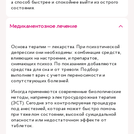
а способ быстрее и спокойнее выйти из острого
состояния.
Медикаментозное лечение
Основа терапии — лекарства. При психотической
депрессии они необходимы: комбинация средств,
влияющих на настроение, и препаратов,
снимающих психоз. По показаниям добавляются
средства для сна и от тревоги. Подбор
выполняет врач с учетом переносимости и
сопутствующих болезней.
Иногда применяются современные биологические
методы, например электросудорожная терапия
(ЭСТ). Сегодня это контролируемая процедура
под анестезией, которая может быстро помочь
при тяжелом состоянии, высокой суицидальной
опасности или недостаточном эффекте от
таблеток.