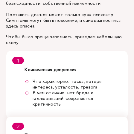
безысходности, собственной никчемности.
Поставить диагноз может только врач-психиатр.
Симптомы могут быть похожими, и самодиагностика
здесь опасна.
Чтобы было проще запомнить, приведем небольшую
схему.
Клиническая депрессия
Что характерно: тоска, потеря
интереса, усталость, тревога
В чем отличие: нет бреда и
галлюцинаций, сохраняется
критичность