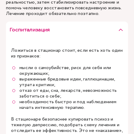
реальностью, затем стабилизировать настроение и
помочь человеку восстановить повседневную жизнь.
Лечение проходит обязательно поэтапно.
Госпитализация
Ложиться в стационар стоит, если есть хоть один
из признаков:
мысли о самоубийстве, риск для себя или
окружающих;
выраженные бредовые идеи, галлюцинации,
утрата критики;
отказ от еды, сна, лекарств, невозможность
заботиться о себе;
необходимость быстро и под наблюдением
начать интенсивную терапию.
В стационаре безопаснее купировать психоз и
тяжелую депрессию, подобрать схему лечения и
отследить ее эффективность. Это не «наказание»,