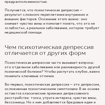
предрасположенностью.
Получается, что психотическая депрессия —
результат сложного переплетения внутренних и
внешних факторов. Осознание этого важно: оно
снимает чувство вины и помогает понять, что это не
«слабость», а реальное заболевание, которое требует
медицинской помощи.
Чем психотическая депрессия
отличается от других форм
Психотическая депрессия часто вызывает вопросы:
это отдельное заболевание или разновидность другой
психической болезни? Чтобы распутать клубок, важно
понимать ключевые отличия.
Во-первых, психотическая депрессия — это депрессия,
осложненная психотическими симптомами. В ее основе
остаются классические признаки депрессивного
расстройства: тоска, утрата интереса, чувство вины,
бессонница. Но к ним добавляются бредовые идеи и