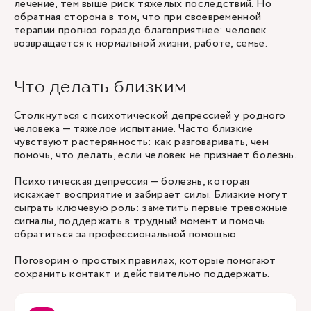
лечение, тем выше риск тяжелых последствий. Но
обратная сторона в том, что при своевременной
терапии прогноз гораздо благоприятнее: человек
возвращается к нормальной жизни, работе, семье.
Что делать близким
Столкнуться с психотической депрессией у родного
человека — тяжелое испытание. Часто близкие
чувствуют растерянность: как разговаривать, чем
помочь, что делать, если человек не признает болезнь.
Психотическая депрессия — болезнь, которая
искажает восприятие и забирает силы. Близкие могут
сыграть ключевую роль: заметить первые тревожные
сигналы, поддержать в трудный момент и помочь
обратиться за профессиональной помощью.
Поговорим о простых правилах, которые помогают
сохранить контакт и действительно поддержать.