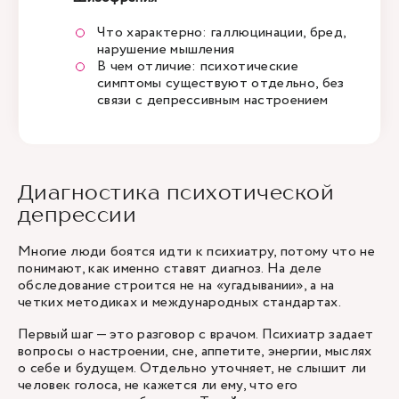
Что характерно: галлюцинации, бред,
нарушение мышления
В чем отличие: психотические
симптомы существуют отдельно, без
связи с депрессивным настроением
Диагностика психотической
депрессии
Многие люди боятся идти к психиатру, потому что не
понимают, как именно ставят диагноз. На деле
обследование строится не на «угадывании», а на
четких методиках и международных стандартах.
Первый шаг — это разговор с врачом. Психиатр задает
вопросы о настроении, сне, аппетите, энергии, мыслях
о себе и будущем. Отдельно уточняет, не слышит ли
человек голоса, не кажется ли ему, что его