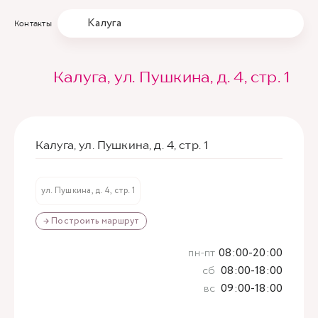
Калуга
Контакты
Калуга, ул. Пушкина, д. 4, стр. 1
Калуга, ул. Пушкина, д. 4, стр. 1
ул. Пушкина, д. 4, стр. 1
→ Построить маршрут
пн-пт
08:00-20:00
сб
08:00-18:00
вс
09:00-18:00