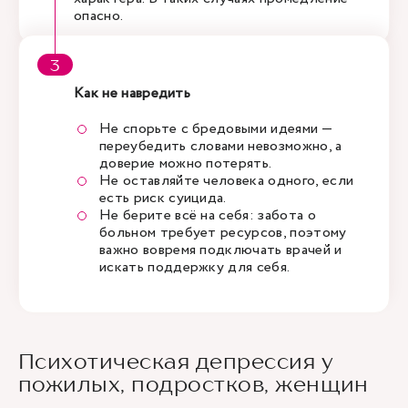
опасно.
Как не навредить
Не спорьте с бредовыми идеями —
переубедить словами невозможно, а
доверие можно потерять.
Не оставляйте человека одного, если
есть риск суицида.
Не берите всё на себя: забота о
больном требует ресурсов, поэтому
важно вовремя подключать врачей и
искать поддержку для себя.
Психотическая депрессия у
пожилых, подростков, женщин