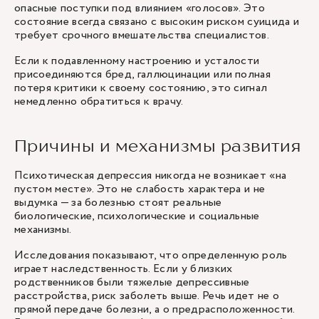
опасные поступки под влиянием «голосов». Это
состояние всегда связано с высоким риском суицида и
требует срочного вмешательства специалистов.
Если к подавленному настроению и усталости
присоединяются бред, галлюцинации или полная
потеря критики к своему состоянию, это сигнал
немедленно обратиться к врачу.
Причины и механизмы развития
Психотическая депрессия никогда не возникает «на
пустом месте». Это не слабость характера и не
выдумка — за болезнью стоят реальные
биологические, психологические и социальные
механизмы.
Исследования показывают, что определенную роль
играет наследственность. Если у близких
родственников были тяжелые депрессивные
расстройства, риск заболеть выше. Речь идет не о
прямой передаче болезни, а о предрасположенности.