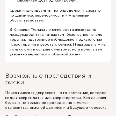
снижением доз под контролем.
Сроки индивидуальны: их определяет психиатр
по динамике, переносимости и жизненным
обстоятельствам.
В Клинике Фомина лечение выстраивается по
международным стандартам: безопасное начало
терапии, тщательное наблюдение, подключение
психотерапии и работа с семьей. Наша задача — не
только снять острые симптомы, но и помочь вам
уверенно вернуться к обычной жизни.
Возможные последствия и
риски
Психотическая депрессия — это состояние, которое
нельзя «переждать» или «перетерпеть». Без лечения
болезнь не только не проходит, но и может
становиться опасной для жизни и будущего человека.