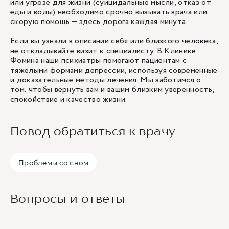
или угрозе для жизни (суицидальные мысли, отказ от
еды и воды) необходимо срочно вызывать врача или
скорую помощь — здесь дорога каждая минута.
Если вы узнали в описании себя или близкого человека,
не откладывайте визит к специалисту. В Клинике
Фомина наши психиатры помогают пациентам с
тяжелыми формами депрессии, используя современные
и доказательные методы лечения. Мы заботимся о
том, чтобы вернуть вам и вашим близким уверенность,
спокойствие и качество жизни.
Повод обратиться к врачу
Проблемы со сном
Вопросы и ответы