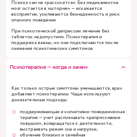
Психоз сам не «рассосется». Без медикаментов
мозг остается в «шторме» — искажается
восприятие, усиливаются безнадежность и риск
опасного поведения.
При психотической депрессии лечение без
таблеток недопустимо. Психотерапия и
поддержка важны, но они подключаются после
снижения психотических симптомов.
Психотерапия — когда и зачем
Как только острые симптомы уменьшаются, врач
добавляет психотерапию. Чаще используют
доказательные подходы:
поддерживающая и когнитивно-поведенческая
терапия — учит распознавать «депрессивные
ловушки», возвращаться к деятельности,
выстраивать режим сна и нагрузки;
обучение близких и семейная