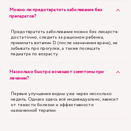
Можно ли предотвратить заболевание без
препаратов?
Предотвратить заболевание можно без лекарств:
достаточно, следить за рационом ребенка,
принимать витамин D (после назначения врача), не
забывать про прогулки, а также посещать
педиатра по возрасту.
Насколько быстро исчезают симптомы при
лечении?
Первые улучшения видны уже через несколько
недель. Однако здесь всё индивидуально, зависит
от тяжести болезни и эффективности
назначенной терапии.