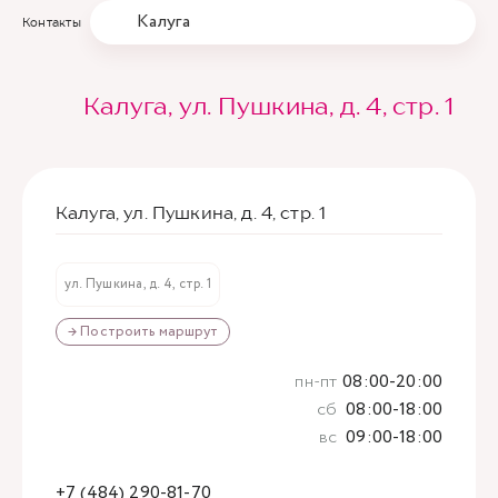
Калуга
Контакты
Калуга, ул. Пушкина, д. 4, стр. 1
Калуга, ул. Пушкина, д. 4, стр. 1
ул. Пушкина, д. 4, стр. 1
→ Построить маршрут
пн-пт
08:00-20:00
сб
08:00-18:00
вс
09:00-18:00
+7 (484) 290-81-70