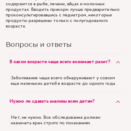
содержится в рыбе, печени, яйцах и молочных
продуктах. Вводить прикорм лучше предварительно
проконсультировавшись с педиатром, некоторые
продукты разрешены только с полугодовалого
возраста.
Вопросы и ответы
В каком возрасте чаще всего возникает рахит?
Заболевание чаще всего обнаруживают у совсем
еще маленьких детей в возрасте до одного года.
Нужно ли сдавать анализы всем детям?
Нет, не нужно. Все обследования должен
назначать врач строго по показаниям.