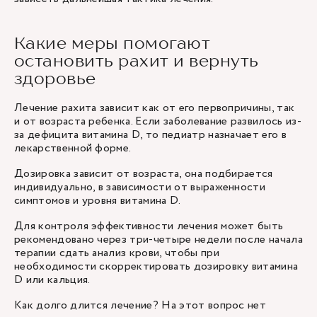
Какие меры помогают
остановить рахит и вернуть
здоровье
Лечение рахита зависит как от его первопричины, так
и от возраста ребенка. Если заболевание развилось из-
за дефицита витамина D, то педиатр назначает его в
лекарственной форме.
Дозировка зависит от возраста, она подбирается
индивидуально, в зависимости от выраженности
симптомов и уровня витамина D.
Для контроля эффективности лечения может быть
рекомендовано через три-четыре недели после начала
терапии сдать анализ крови, чтобы при
необходимости скорректировать дозировку витамина
D или кальция.
Как долго длится лечение? На этот вопрос нет