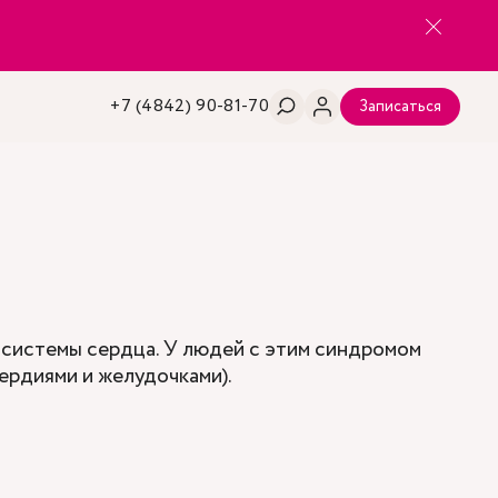
+7 (4842) 90-81-70
Записаться
системы сердца. У людей с этим синдромом
ердиями и желудочками).