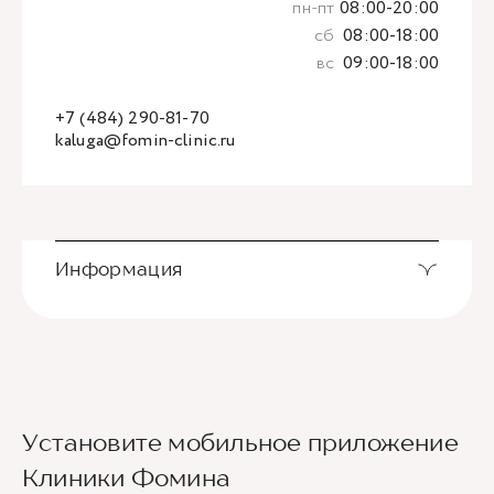
пн-пт
08:00-20:00
сб
08:00-18:00
вс
09:00-18:00
+7 (484) 290-81-70
kaluga@fomin-clinic.ru
Информация
Установите мобильное приложение
Клиники Фомина
Ведущие врачи региона