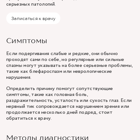
серьезных патологий.
Записаться к врачу
Симптомы
Если подергивания слабые и редкие, они обычно
проходят сами по себе, но регулярные или сильные
спазмы могут указывать на более серьезные проблемы,
такие как блефароспазм или неврологические
нарушения.
Определить причину помогут сопутствующие
симптомы, такие как головная боль,
раздражительность, усталость или сухость глаз. Если
нервный тик сопровождается нарушением зрения или
продолжается несколько дней подряд, стоит
обратиться к врачу.
Методы диагностики