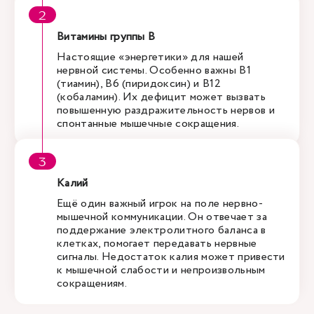
Витамины группы B
Настоящие «энергетики» для нашей
нервной системы. Особенно важны B1
(тиамин), B6 (пиридоксин) и B12
(кобаламин). Их дефицит может вызвать
повышенную раздражительность нервов и
спонтанные мышечные сокращения.
Калий
Eщё один важный игрок на поле нервно-
мышечной коммуникации. Он отвечает за
поддержание электролитного баланса в
клетках, помогает передавать нервные
сигналы. Недостаток калия может привести
к мышечной слабости и непроизвольным
сокращениям.