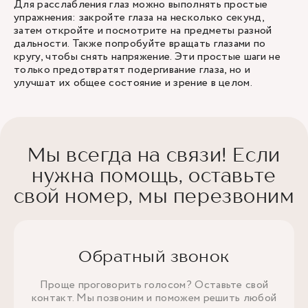
Для расслабления глаз можно выполнять простые
упражнения: закройте глаза на несколько секунд,
затем откройте и посмотрите на предметы разной
дальности. Также попробуйте вращать глазами по
кругу, чтобы снять напряжение. Эти простые шаги не
только предотвратят подергивание глаза, но и
улучшат их общее состояние и зрение в целом.
Мы всегда на связи! Если
нужна помощь, оставьте
свой номер, мы перезвоним
Обратный звонок
Проще проговорить голосом? Оставьте свой
контакт. Мы позвоним и поможем решить любой