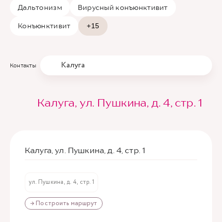
Дальтонизм
Вирусный конъюнктивит
Конъюнктивит
+15
Калуга
Контакты
Калуга, ул. Пушкина, д. 4, стр. 1
Калуга, ул. Пушкина, д. 4, стр. 1
ул. Пушкина, д. 4, стр. 1
→ Построить маршрут