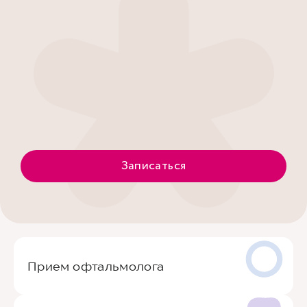
Записаться
Прием офтальмолога