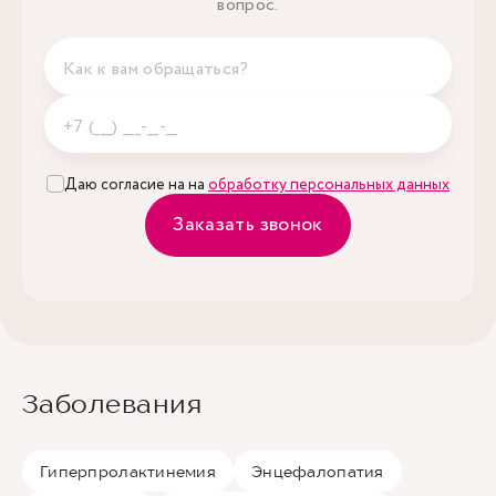
вопрос.
Даю согласие на на
обработку персональных данных
Заказать звонок
Заболевания
Гиперпролактинемия
Энцефалопатия