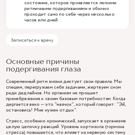
состояние, которое проявляется легкими
ритмичными подергиваниями и обычно
проходит само по себе через несколько
часов или дней.
Записаться к врачу
Основные причины
подергивания глаза
Современный ритм жизни диктует свои правила. Мы
спешим, перегружаем себя задачами, жертвуем сном
ради дедлайнов. Но организм не прощает
пренебрежения к своим базовым потребностям. Когда
дергается веко — это "маячок", который говорит: "Эй,
остановись! Мне нужен отдых".
Стресс, особенно хронический, запускает в организме
целую цепочку реакций. Уровень кортизола (гормона
стресса) повышается, что влияет на нервную систему.