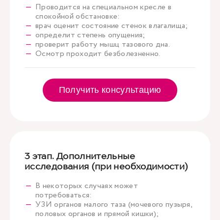
Проводится на специальном кресле в
спокойной обстановке:
врач оценит состояние стенок влагалища;
определит степень опущения;
проверит работу мышц тазового дна.
Осмотр проходит безболезненно.
Получить консультацию
3 этап. Дополнительные
исследования (при необходимости)
В некоторых случаях может
потребоваться:
УЗИ органов малого таза (мочевого пузыря,
половых органов и прямой кишки);