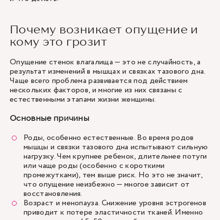
Почему возникает опущение и
кому это грозит
Опущение стенок влагалища — это не случайность, а
результат изменений в мышцах и связках тазового дна.
Чаще всего проблема развивается под действием
нескольких факторов, и многие из них связаны с
естественными этапами жизни женщины.
Основные причины
Роды, особенно естественные. Во время родов
мышцы и связки тазового дна испытывают сильную
нагрузку. Чем крупнее ребенок, длительнее потуги
или чаще роды (особенно с короткими
промежутками), тем выше риск. Но это не значит,
что опущение неизбежно — многое зависит от
восстановления.
Возраст и менопауза.
Снижение уровня эстрогенов
приводит к потере эластичности тканей. Именно