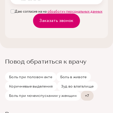
Даю согласие на на
обработку персональных данных
Заказать звонок
Повод обратиться к врачу
Боль при половом акте
Боль в животе
Коричневые выделения
Зуд во влагалище
Боль при мочеиспускании у женщин
+7