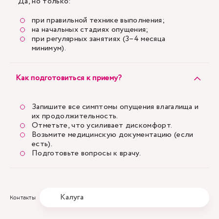
Да, но только:
при правильной технике выполнения;
на начальных стадиях опущения;
при регулярных занятиях (3–4 месяца
минимум).
Как подготовиться к приему?
Запишите все симптомы опущения влагалища и
их продолжительность.
Отметьте, что усиливает дискомфорт.
Возьмите медицинскую документацию (если
есть).
Подготовьте вопросы к врачу.
Калуга
Контакты