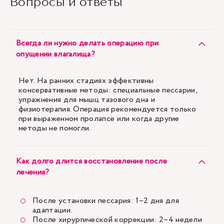
Вопросы и ответы
Всегда ли нужно делать операцию при
опущении влагалища?
Нет. На ранних стадиях эффективны
консервативные методы: специальные пессарии,
упражнения для мышц тазового дна и
физиотерапия. Операция рекомендуется только
при выраженном пролапсе или когда другие
методы не помогли.
Как долго длится восстановление после
лечения?
После установки пессария: 1–2 дня для
адаптации.
После хирургической коррекции: 2–4 недели