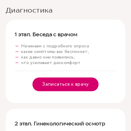
Диагностика
1 этап. Беседа с врачом
Начинаем с подробного опроса:
какие симптомы вас беспокоят;
как давно они появились;
что усиливает дискомфорт
Записаться к врачу
2 этап. Гинекологический осмотр