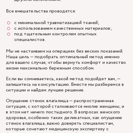
Все вмешательства проводятся:
с минимальной травматизацией тканей;
с использованием качественных материалов;
под тщательным контролем опытных
специалистов.
Мы не настаиваем на операциях без веских показаний.
Наша цель — подобрать оптимальный метод именно
для вашего случая, чтобы вернуть комфорт и качество
жизни максимально бережным способом.
Если вы сомневаетесь, какой метод подойдет вам, —
запишитесь на консультацию. Вместе мы разберемся в
ситуации и найдем лучшее решение.
Опущение стенок влагалища — распространенная
ситуация, с которой сталкиваются многие женщины, и
в этом нет ничего постыдного. В вопросах женского
здоровья, особенно таких деликатных, как опущение
стенок влагалища, важно доверять специалистам,
которые сочетают медицинскую экспертизу с