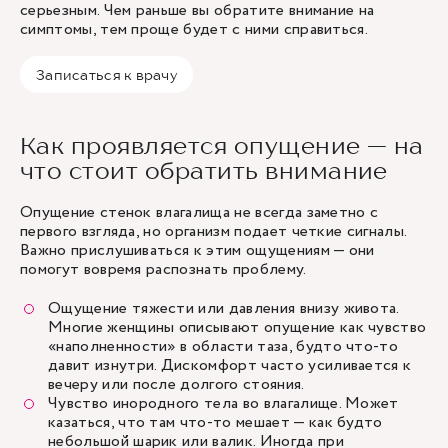
серьезным. Чем раньше вы обратите внимание на
симптомы, тем проще будет с ними справиться.
Записаться к врачу
Как проявляется опущение — на
что стоит обратить внимание
Опущение стенок влагалища не всегда заметно с
первого взгляда, но организм подает четкие сигналы.
Важно прислушиваться к этим ощущениям — они
помогут вовремя распознать проблему.
Ощущение тяжести или давления внизу живота.
Многие женщины описывают опущение как чувство
«наполненности» в области таза, будто что-то
давит изнутри. Дискомфорт часто усиливается к
вечеру или после долгого стояния.
Чувство инородного тела во влагалище. Может
казаться, что там что-то мешает — как будто
небольшой шарик или валик. Иногда при