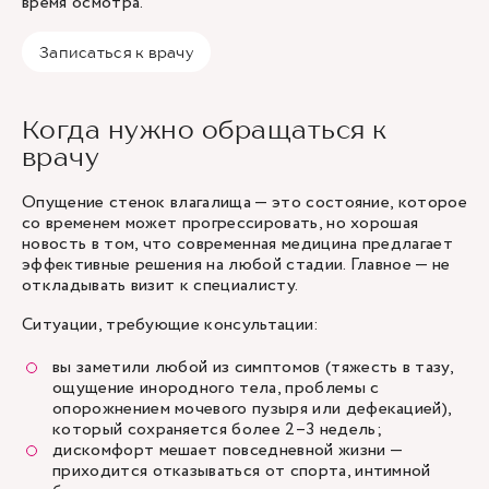
время осмотра.
Записаться к врачу
Когда нужно обращаться к
врачу
Опущение стенок влагалища — это состояние, которое
со временем может прогрессировать, но хорошая
новость в том, что современная медицина предлагает
эффективные решения на любой стадии. Главное — не
откладывать визит к специалисту.
Ситуации, требующие консультации:
вы заметили любой из симптомов (тяжесть в тазу,
ощущение инородного тела, проблемы с
опорожнением мочевого пузыря или дефекацией),
который сохраняется более 2–3 недель;
дискомфорт мешает повседневной жизни —
приходится отказываться от спорта, интимной