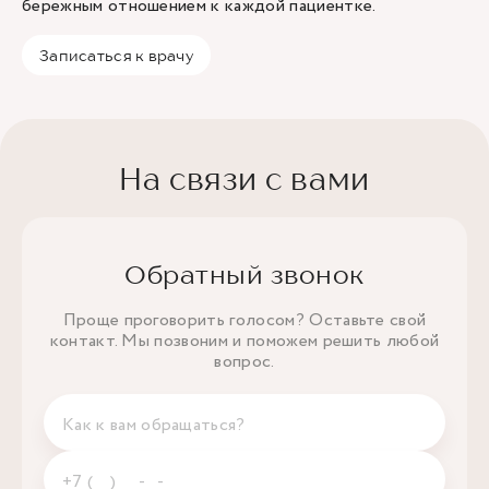
бережным отношением к каждой пациентке.
Записаться к врачу
На связи с вами
Обратный звонок
Проще проговорить голосом? Оставьте свой
контакт. Мы позвоним и поможем решить любой
вопрос.