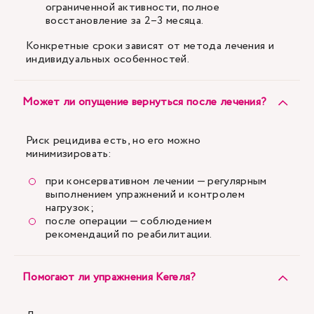
ограниченной активности, полное
восстановление за 2–3 месяца.
Конкретные сроки зависят от метода лечения и
индивидуальных особенностей.
Может ли опущение вернуться после лечения?
Риск рецидива есть, но его можно
минимизировать:
при консервативном лечении — регулярным
выполнением упражнений и контролем
нагрузок;
после операции — соблюдением
рекомендаций по реабилитации.
Помогают ли упражнения Кегеля?