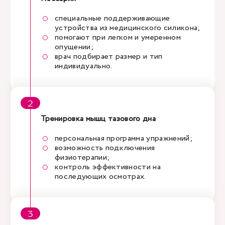
специальные поддерживающие
устройства из медицинского силикона;
помогают при легком и умеренном
опущении;
врач подбирает размер и тип
индивидуально.
Тренировка мышц тазового дна
персональная программа упражнений;
возможность подключения
физиотерапии;
контроль эффективности на
последующих осмотрах.