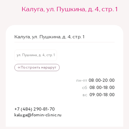
Калуга, ул. Пушкина, д. 4, стр. 1
Калуга, ул. Пушкина, д. 4, стр. 1
ул. Пушкина, д. 4, стр. 1
→ Построить маршрут
пн-пт
08:00-20:00
сб
08:00-18:00
вс
09:00-18:00
+7 (484) 290-81-70
kaluga@fomin-clinic.ru