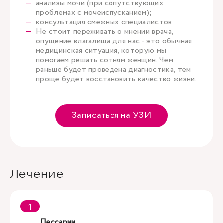
анализы мочи (при сопутствующих
проблемах с мочеиспусканием);
консультация смежных специалистов.
Не стоит переживать о мнении врача,
опущение влагалища для нас - это обычная
медицинская ситуация, которую мы
помогаем решать сотням женщин. Чем
раньше будет проведена диагностика, тем
проще будет восстановить качество жизни.
Записаться на УЗИ
Лечение
Пессарии