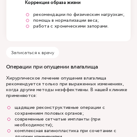
Коррекция образа жизни
рекомендации по физическим нагрузкам;
помощь в нормализации веса;
работа с хроническими запорами.
Записаться к врачу
Операции при опущении влагалища
Хирургическое лечение
опущения влагалища
рекомендуется только при выраженных изменениях,
когда другие методы неэффективны. В нашей клинике
применяются:
щадящие реконструктивные операции
с
сохранением половых органов;
современные сетчатые импланты (при
необходимости);
комплексная вагинопластика при сочетании с
другими изменениями.